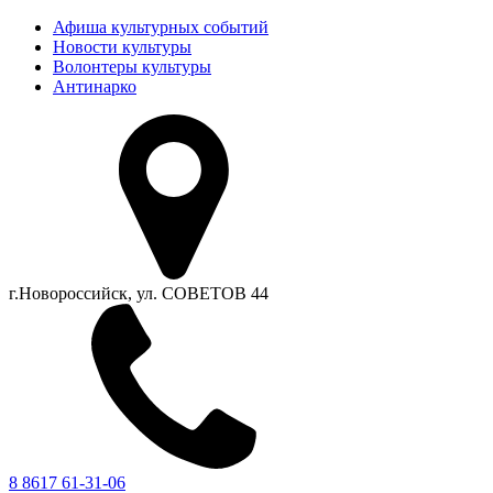
Афиша культурных событий
Новости культуры
Волонтеры культуры
Антинарко
г.Новороссийск, ул. СОВЕТОВ 44
8 8617 61-31-06