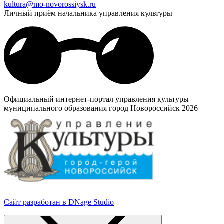
kultura@mo-novorossiysk.ru
Личный приём начальника управления культуры
Официальный интернет-портал управления культуры
муниципального образования город Новороссийск 2026
Сайт разработан в DNage Studio