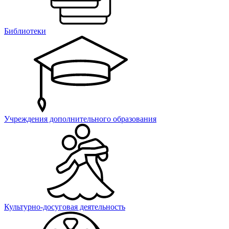
Библиотеки
Учреждения дополнительного образования
Культурно-досуговая деятельность