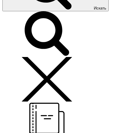
Искать