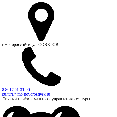
г.Новороссийск, ул. СОВЕТОВ 44
8 8617 61-31-06
kultura@mo-novorossiysk.ru
Личный приём начальника управления культуры