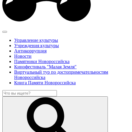
Управление культуры
Учреждения культуры
Антикоррупция
Новости
Памятники Новороссийска
Кинофестиваль "Малая Земля"
Виртуальный тур по достопримечательностям
Новороссийска
Книга Памяти Новороссийска