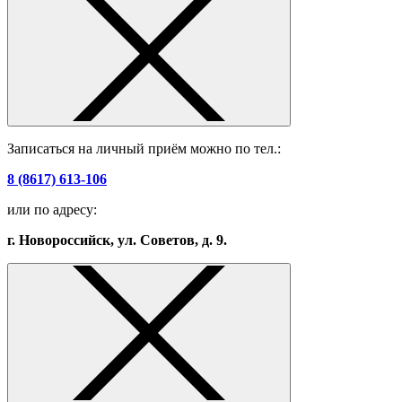
Записаться на личный приём можно по тел.:
8 (8617) 613-106
или по адресу:
г. Новороссийск, ул. Советов, д. 9.