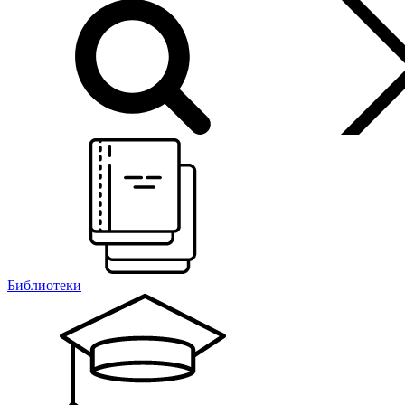
Библиотеки