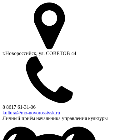
г.Новороссийск, ул. СОВЕТОВ 44
8 8617 61-31-06
kultura@mo-novorossiysk.ru
Личный приём начальника управления культуры