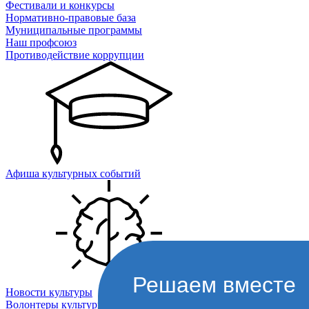
Фестивали и конкурсы
Нормативно-правовые база
Муниципальные программы
Наш профсоюз
Противодействие коррупции
Афиша культурных событий
Решаем вместе
Новости культуры
Волонтеры культуры