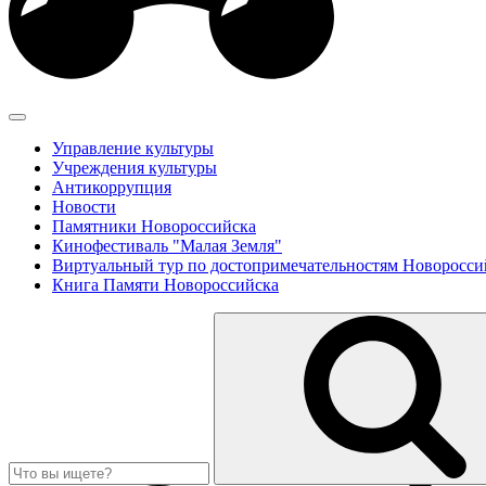
Управление культуры
Учреждения культуры
Антикоррупция
Новости
Памятники Новороссийска
Кинофестиваль "Малая Земля"
Виртуальный тур по достопримечательностям Новоросси
Книга Памяти Новороссийска