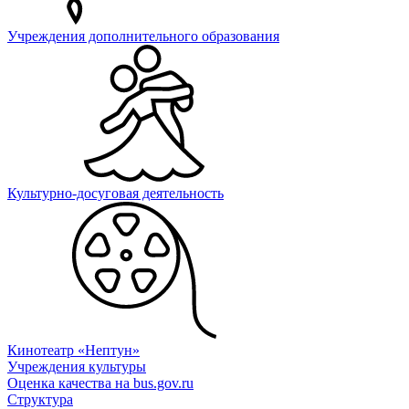
Учреждения дополнительного образования
Культурно-досуговая деятельность
Кинотеатр «Нептун»
Учреждения культуры
Оценка качества на bus.gov.ru
Структура