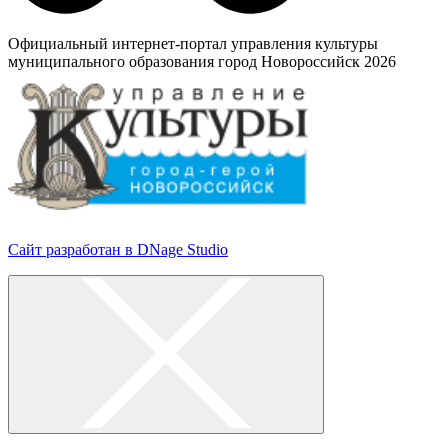
Официальный интернет-портал управления культуры
муниципального образования город Новороссийск 2026
Сайт разработан в DNage Studio