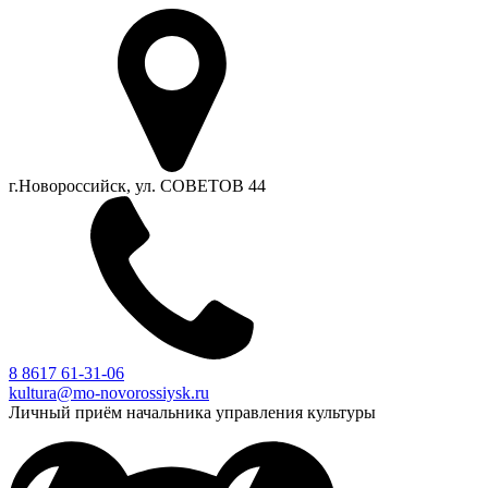
г.Новороссийск, ул. СОВЕТОВ 44
8 8617 61-31-06
kultura@mo-novorossiysk.ru
Личный приём начальника управления культуры