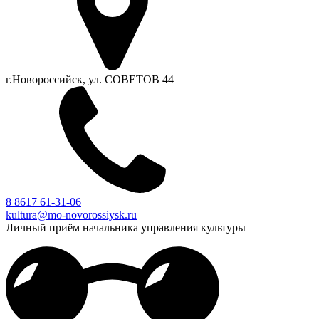
г.Новороссийск, ул. СОВЕТОВ 44
8 8617 61-31-06
kultura@mo-novorossiysk.ru
Личный приём начальника управления культуры