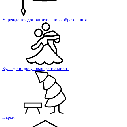
Учреждения дополнительного образования
Культурно-досуговая деятельность
Парки