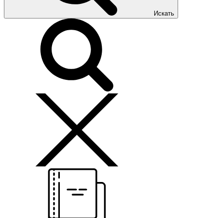
Искать