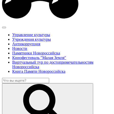
Управление культуры
Учреждения культуры
Антикоррупция
Новости
Памятники Новороссийска
Кинофестиваль "Малая Земля"
Виртуальный тур по достопримечательностям
Новороссийска
Книга Памяти Новороссийска