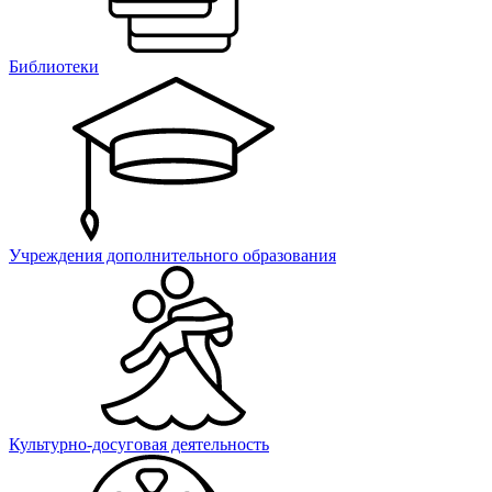
Библиотеки
Учреждения дополнительного образования
Культурно-досуговая деятельность