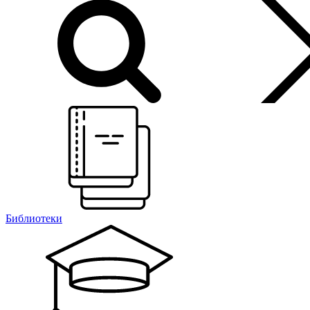
Библиотеки