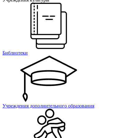
Библиотеки
Учреждения дополнительного образования