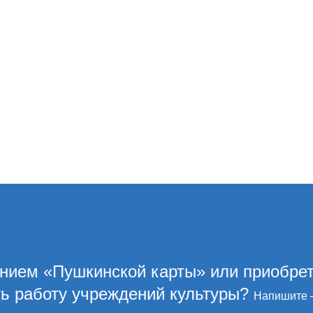
ением «Пушкинской карты» или приобре
ть работу учреждений культуры?
Напишите 