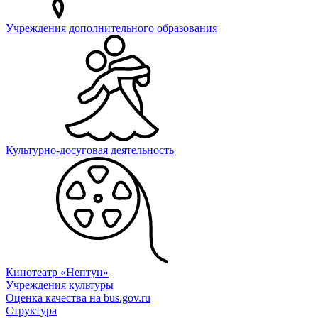
Учреждения дополнительного образования
Культурно-досуговая деятельность
Кинотеатр «Нептун»
Учреждения культуры
Оценка качества на bus.gov.ru
Структура