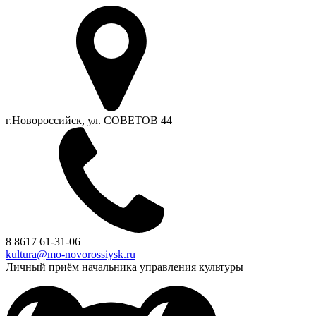
г.Новороссийск, ул. СОВЕТОВ 44
8 8617 61-31-06
kultura@mo-novorossiysk.ru
Личный приём начальника управления культуры