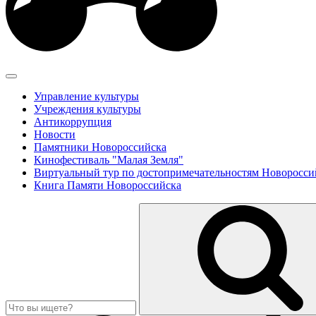
Управление культуры
Учреждения культуры
Антикоррупция
Новости
Памятники Новороссийска
Кинофестиваль "Малая Земля"
Виртуальный тур по достопримечательностям Новоросси
Книга Памяти Новороссийска