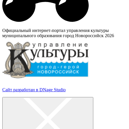
Официальный интернет-портал управления культуры
муниципального образования город Новороссийск 2026
Сайт разработан в DNage Studio