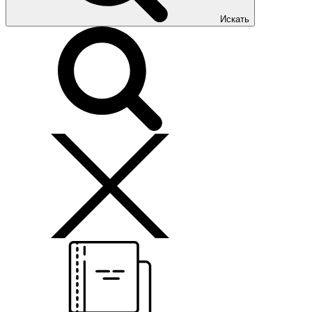
Искать