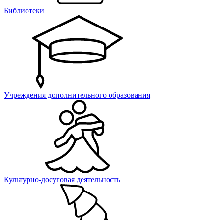
Библиотеки
Учреждения дополнительного образования
Культурно-досуговая деятельность