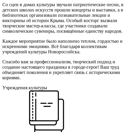
Со сцен в домах культуры звучали патриотические песни, в
детских школах искусств прошли концерты и выставки, а в
библиотеках организовали познавательные лекции и
викторины об истории Крыма. Особый восторг вызвали
творческие мастер-классы, где участники создавали
символические сувениры, посвящённые единству народов.
Каждое мероприятие было наполнено теплом, гордостью и
искренними эмоциями. Всё благодаря коллективам
учреждений культуры Новороссийска.
Спасибо вам за профессионализм, творческий подход и
создание настоящего праздника в городе-герое! Ваш труд
объединяет поколения и укрепляет связь с историческими
корнями.
Учреждения культуры