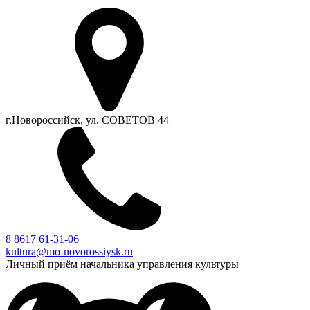
г.Новороссийск, ул. СОВЕТОВ 44
8 8617 61-31-06
kultura@mo-novorossiysk.ru
Личный приём начальника управления культуры