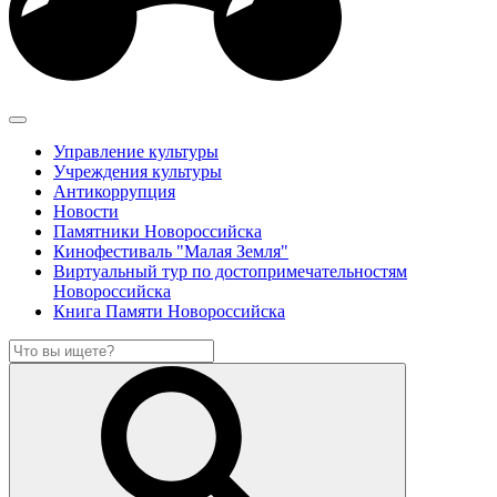
Управление культуры
Учреждения культуры
Антикоррупция
Новости
Памятники Новороссийска
Кинофестиваль "Малая Земля"
Виртуальный тур по достопримечательностям
Новороссийска
Книга Памяти Новороссийска