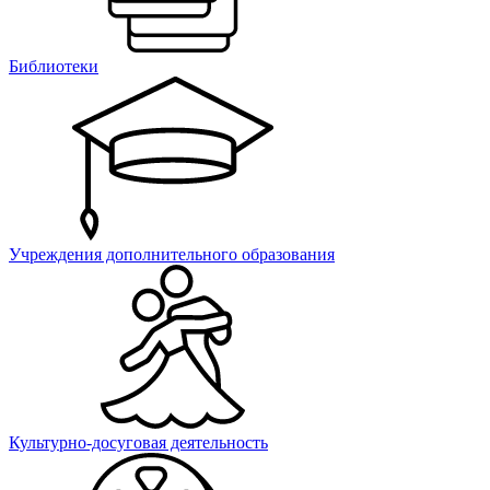
Библиотеки
Учреждения дополнительного образования
Культурно-досуговая деятельность