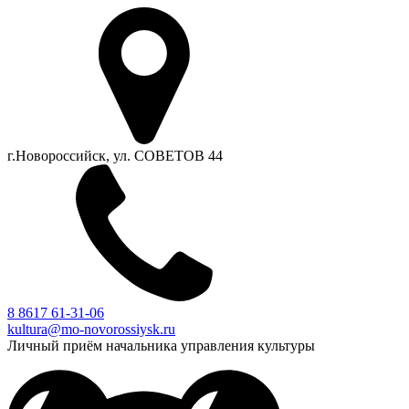
г.Новороссийск, ул. СОВЕТОВ 44
8 8617 61-31-06
kultura@mo-novorossiysk.ru
Личный приём начальника управления культуры