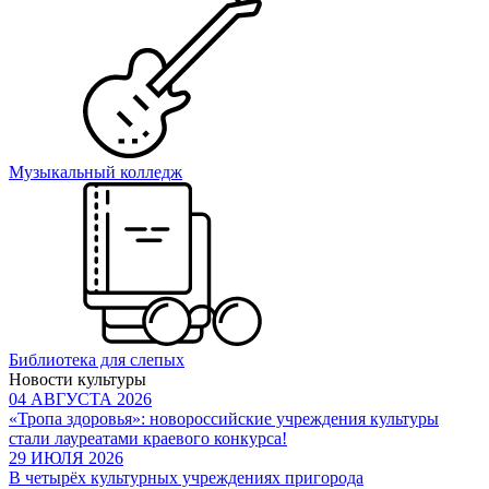
Музыкальный колледж
Библиотека для слепых
Новости культуры
04 АВГУСТА 2026
«Тропа здоровья»: новороссийские учреждения культуры
стали лауреатами краевого конкурса!
29 ИЮЛЯ 2026
В четырёх культурных учреждениях пригорода