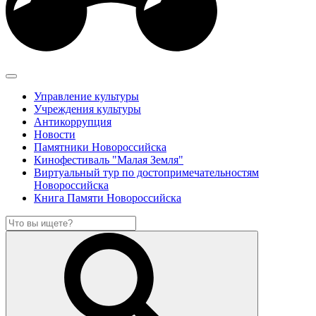
Управление культуры
Учреждения культуры
Антикоррупция
Новости
Памятники Новороссийска
Кинофестиваль "Малая Земля"
Виртуальный тур по достопримечательностям
Новороссийска
Книга Памяти Новороссийска