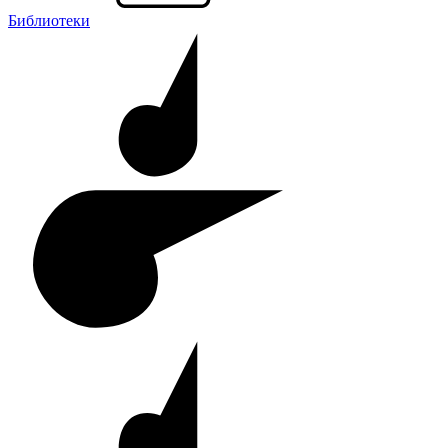
Библиотеки