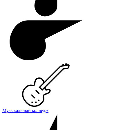
Музыкальный колледж