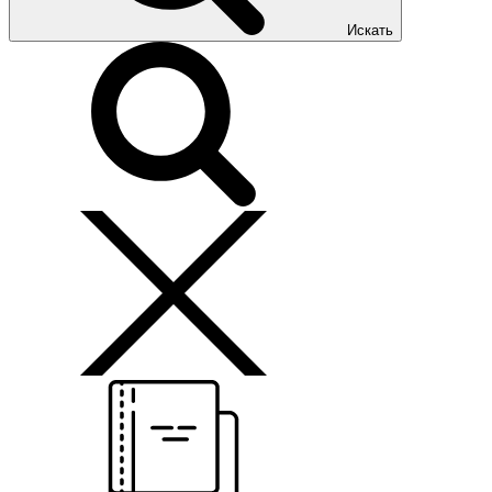
Искать