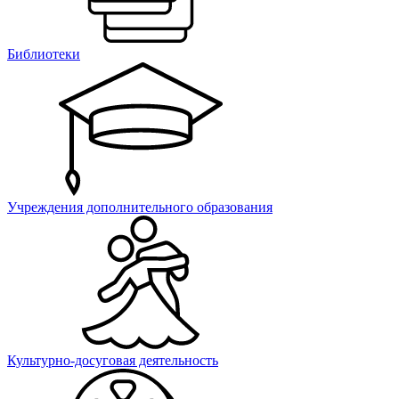
Библиотеки
Учреждения дополнительного образования
Культурно-досуговая деятельность