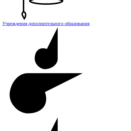
Учреждения дополнительного образования