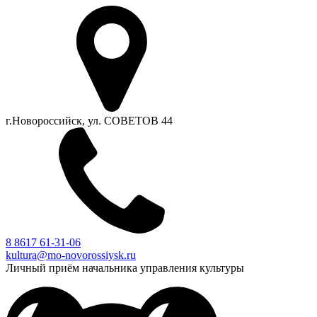
г.Новороссийск, ул. СОВЕТОВ 44
8 8617 61-31-06
kultura@mo-novorossiysk.ru
Личный приём начальника управления культуры