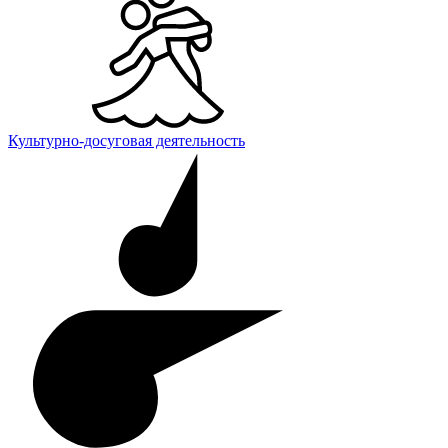
Культурно-досуговая деятельность