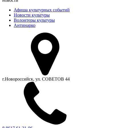
новости
Афиша культурных событий
Новости культуры
Волонтеры культуры
Антинарко
г.Новороссийск, ул. СОВЕТОВ 44