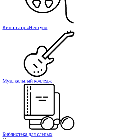
Кинотеатр «Нептун»
Музыкальный колледж
Библиотека для слепых