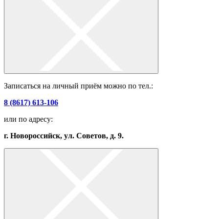
Записаться на личный приём можно по тел.:
8 (8617) 613-106
или по адресу:
г. Новороссийск, ул. Советов, д. 9.