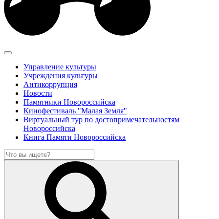
Управление культуры
Учреждения культуры
Антикоррупция
Новости
Памятники Новороссийска
Кинофестиваль "Малая Земля"
Виртуальный тур по достопримечательностям
Новороссийска
Книга Памяти Новороссийска