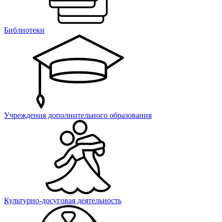
Библиотеки
Учреждения дополнительного образования
Культурно-досуговая деятельность