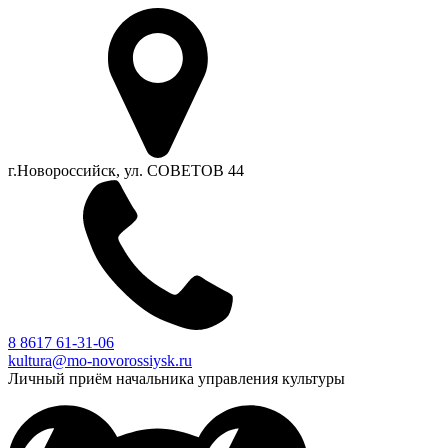
г.Новороссийск, ул. СОВЕТОВ 44
8 8617 61-31-06
kultura@mo-novorossiysk.ru
Личный приём начальника управления культуры