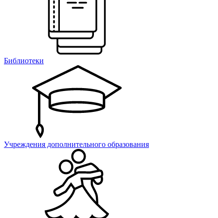
Библиотеки
Учреждения дополнительного образования