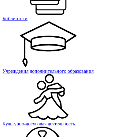
Библиотеки
Учреждения дополнительного образования
Культурно-досуговая деятельность