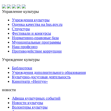
Управление культуры
Учреждения культуры
Оценка качества на bus.gov.ru
Структура
Фестивали и конкурсы
Нормативно-правовые база
Муниципальные программы
Наш профсоюз
Противодействие коррупции
Учреждение культуры
Библиотеки
Учреждения дополнительного образования
Культурно-досуговая деятельность
Кинотеатр «Нептун»
новости
Афиша культурных событий
Новости культуры
Волонтеры культуры