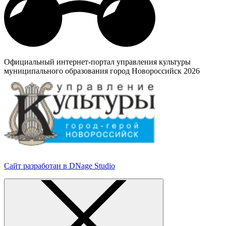
Официальный интернет-портал управления культуры
муниципального образования город Новороссийск 2026
Сайт разработан в DNage Studio