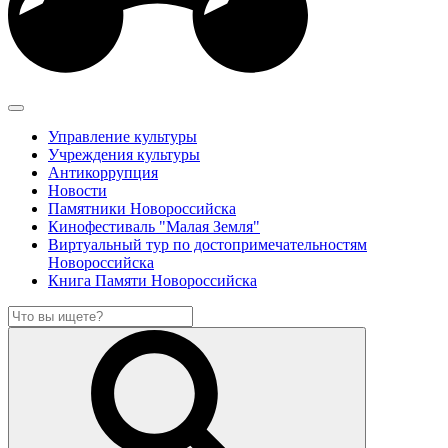
Управление культуры
Учреждения культуры
Антикоррупция
Новости
Памятники Новороссийска
Кинофестиваль "Малая Земля"
Виртуальный тур по достопримечательностям
Новороссийска
Книга Памяти Новороссийска