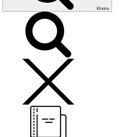
Искать