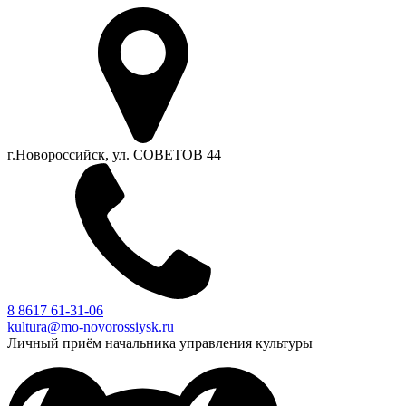
г.Новороссийск, ул. СОВЕТОВ 44
8 8617 61-31-06
kultura@mo-novorossiysk.ru
Личный приём начальника управления культуры