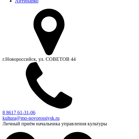
Антинарко
г.Новороссийск, ул. СОВЕТОВ 44
8 8617 61-31-06
kultura@mo-novorossiysk.ru
Личный приём начальника управления культуры