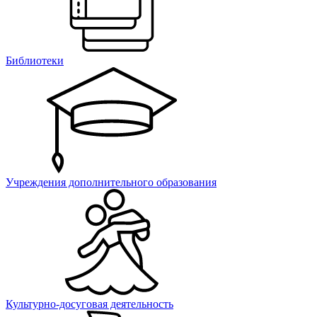
Библиотеки
Учреждения дополнительного образования
Культурно-досуговая деятельность