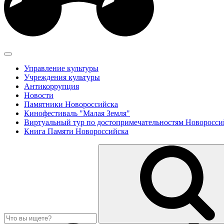
Управление культуры
Учреждения культуры
Антикоррупция
Новости
Памятники Новороссийска
Кинофестиваль "Малая Земля"
Виртуальный тур по достопримечательностям Новоросси
Книга Памяти Новороссийска