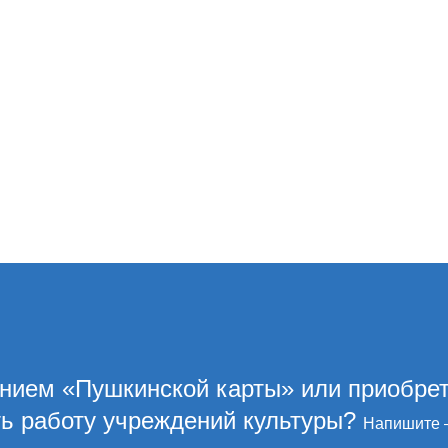
ением «Пушкинской карты» или приобре
ть работу учреждений культуры?
Напишите 