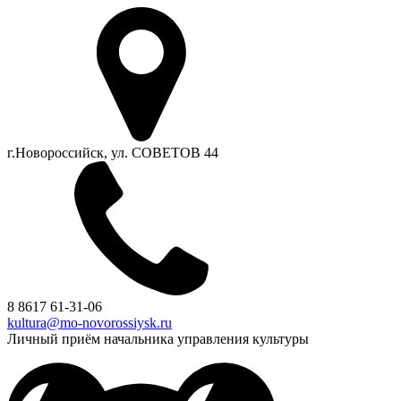
г.Новороссийск, ул. СОВЕТОВ 44
8 8617 61-31-06
kultura@mo-novorossiysk.ru
Личный приём начальника управления культуры