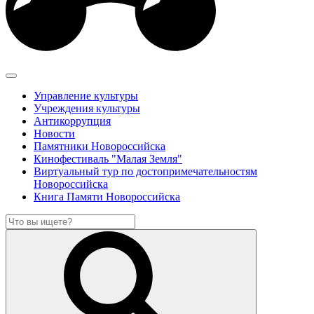
Управление культуры
Учреждения культуры
Антикоррупция
Новости
Памятники Новороссийска
Кинофестиваль "Малая Земля"
Виртуальный тур по достопримечательностям
Новороссийска
Книга Памяти Новороссийска