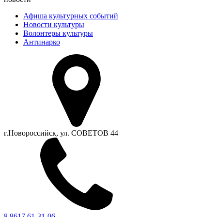
Афиша культурных событий
Новости культуры
Волонтеры культуры
Антинарко
г.Новороссийск, ул. СОВЕТОВ 44
8 8617 61-31-06