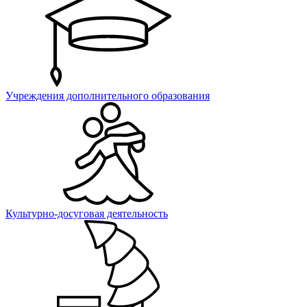
Учреждения дополнительного образования
Культурно-досуговая деятельность