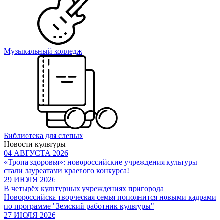
Музыкальный колледж
Библиотека для слепых
Новости культуры
04 АВГУСТА 2026
«Тропа здоровья»: новороссийские учреждения культуры
стали лауреатами краевого конкурса!
29 ИЮЛЯ 2026
В четырёх культурных учреждениях пригорода
Новороссийска творческая семья пополнится новыми кадрами
по программе "Земский работник культуры"
27 ИЮЛЯ 2026