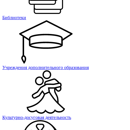
Библиотеки
Учреждения дополнительного образования
Культурно-досуговая деятельность