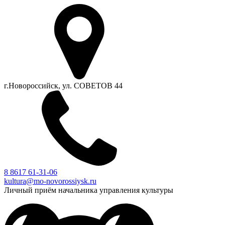
г.Новороссийск, ул. СОВЕТОВ 44
8 8617 61-31-06
kultura@mo-novorossiysk.ru
Личный приём начальника управления культуры