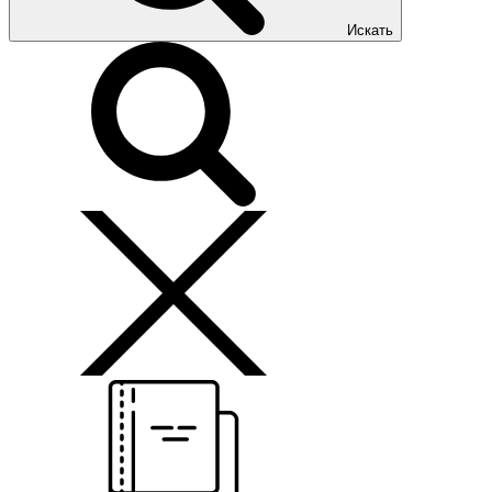
Искать