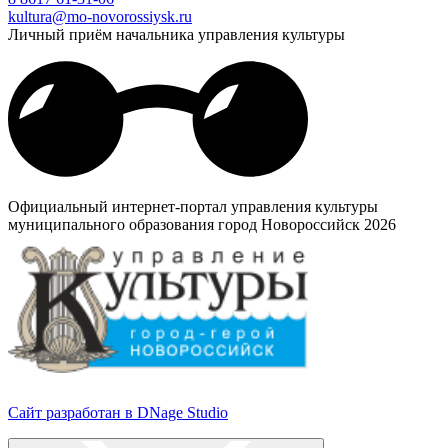
kultura@mo-novorossiysk.ru
Личный приём начальника управления культуры
Официальный интернет-портал управления культуры
муниципального образования город Новороссийск 2026
Сайт разработан в DNage Studio