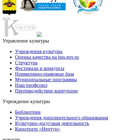
Управление культуры
Учреждения культуры
Оценка качества на bus.gov.ru
Структура
Фестивали и конкурсы
Нормативно-правовые база
Муниципальные программы
Наш профсоюз
Противодействие коррупции
Учреждение культуры
Библиотеки
Учреждения дополнительного образования
Культурно-досуговая деятельность
Кинотеатр «Нептун»
новости