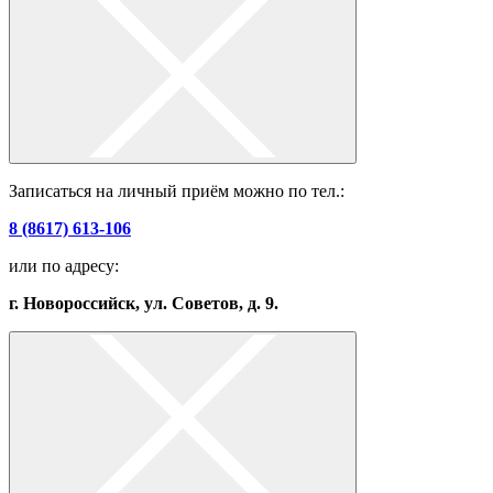
Записаться на личный приём можно по тел.:
8 (8617) 613-106
или по адресу:
г. Новороссийск, ул. Советов, д. 9.