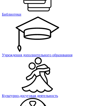
Библиотеки
Учреждения дополнительного образования
Культурно-досуговая деятельность