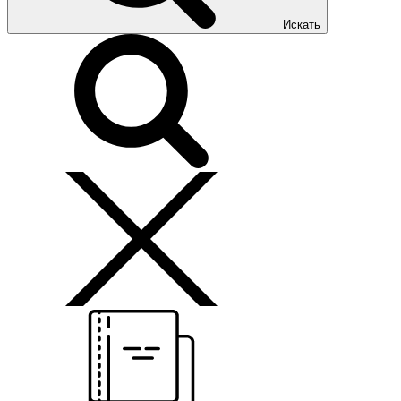
Искать