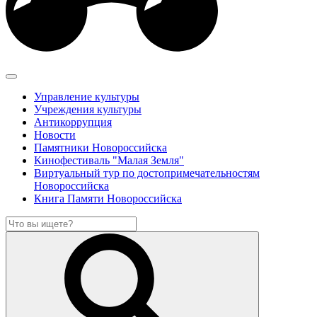
Управление культуры
Учреждения культуры
Антикоррупция
Новости
Памятники Новороссийска
Кинофестиваль "Малая Земля"
Виртуальный тур по достопримечательностям
Новороссийска
Книга Памяти Новороссийска