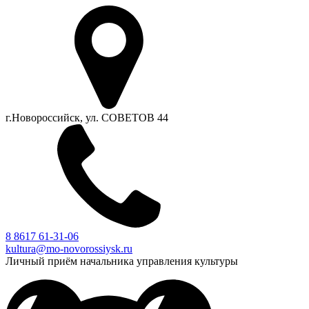
г.Новороссийск, ул. СОВЕТОВ 44
8 8617 61-31-06
kultura@mo-novorossiysk.ru
Личный приём начальника управления культуры