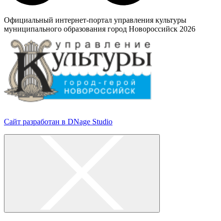
Официальный интернет-портал управления культуры
муниципального образования город Новороссийск 2026
Сайт разработан в DNage Studio