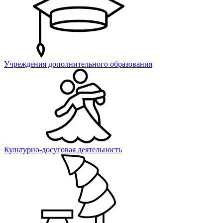
Учреждения дополнительного образования
Культурно-досуговая деятельность