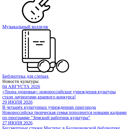
Музыкальный колледж
Библиотека для слепых
Новости культуры
04 АВГУСТА 2026
«Тропа здоровья»: новороссийские учреждения культуры
стали лауреатами краевого конкурса!
29 ИЮЛЯ 2026
В четырёх культурных учреждениях пригорода
Новороссийска творческая семья пополнится новыми кадрами
по программе "Земский работник культуры"
27 ИЮЛЯ 2026
Бессмертные строки Мастера: в Баллионовской библиотеке