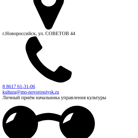
г.Новороссийск, ул. СОВЕТОВ 44
8 8617 61-31-06
kultura@mo-novorossiysk.ru
Личный приём начальника управления культуры