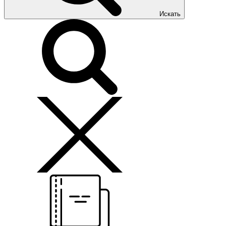
Искать