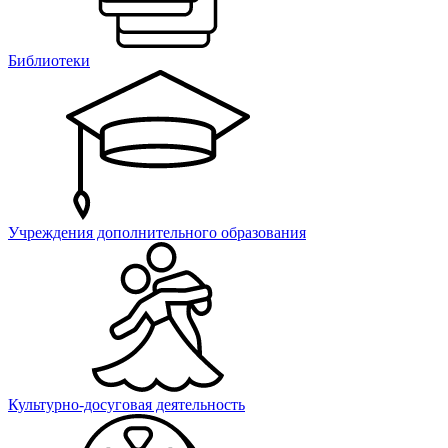
Библиотеки
Учреждения дополнительного образования
Культурно-досуговая деятельность