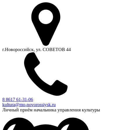
г.Новороссийск, ул. СОВЕТОВ 44
8 8617 61-31-06
kultura@mo-novorossiysk.ru
Личный приём начальника управления культуры