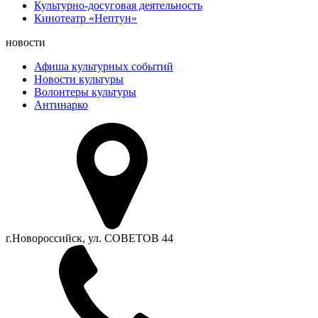
Культурно-досуговая деятельность
Кинотеатр «Нептун»
новости
Афиша культурных событий
Новости культуры
Волонтеры культуры
Антинарко
г.Новороссийск, ул. СОВЕТОВ 44