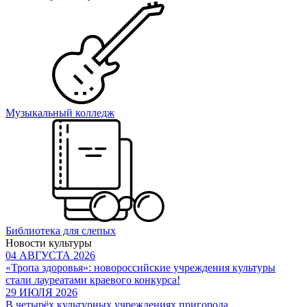
Музыкальный колледж
Библиотека для слепых
Новости культуры
04 АВГУСТА 2026
«Тропа здоровья»: новороссийские учреждения культуры
стали лауреатами краевого конкурса!
29 ИЮЛЯ 2026
В четырёх культурных учреждениях пригорода