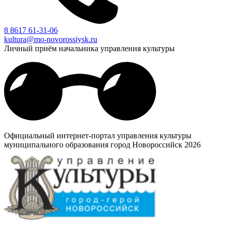
8 8617 61-31-06
kultura@mo-novorossiysk.ru
Личный приём начальника управления культуры
Официальный интернет-портал управления культуры
муниципального образования город Новороссийск 2026