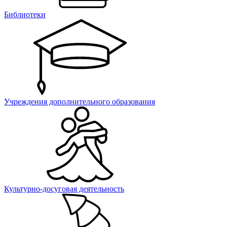
Библиотеки
Учреждения дополнительного образования
Культурно-досуговая деятельность