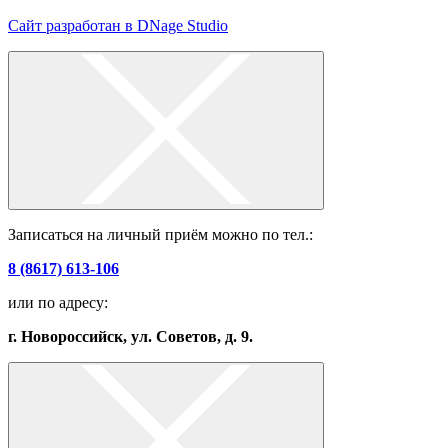
Сайт разработан в DNage Studio
Записаться на личный приём можно по тел.:
8 (8617) 613-106
или по адресу:
г. Новороссийск, ул. Советов, д. 9.