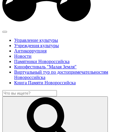
Управление культуры
Учреждения культуры
Антикоррупция
Новости
Памятники Новороссийска
Кинофестиваль "Малая Земля"
Виртуальный тур по достопримечательностям
Новороссийска
Книга Памяти Новороссийска