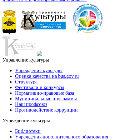
Управление культуры
Учреждения культуры
Оценка качества на bus.gov.ru
Структура
Фестивали и конкурсы
Нормативно-правовые база
Муниципальные программы
Наш профсоюз
Противодействие коррупции
Учреждение культуры
Библиотеки
Учреждения дополнительного образования