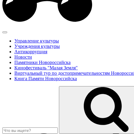
Управление культуры
Учреждения культуры
Антикоррупция
Новости
Памятники Новороссийска
Кинофестиваль "Малая Земля"
Виртуальный тур по достопримечательностям Новоросси
Книга Памяти Новороссийска