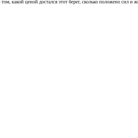
том, какой ценой достался этот берег, сколько положено сил и 