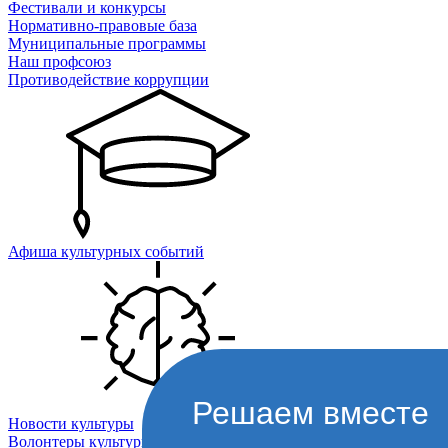
Фестивали и конкурсы
Нормативно-правовые база
Муниципальные программы
Наш профсоюз
Противодействие коррупции
Афиша культурных событий
Решаем вместе
Новости культуры
Волонтеры культуры