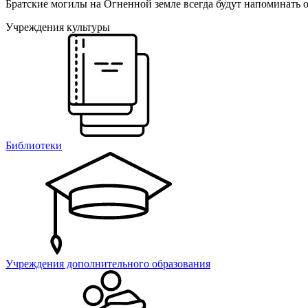
Братские могилы на Огненной земле всегда будут напоминать о 
Учреждения культуры
Библиотеки
Учреждения дополнительного образования