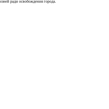
жизней ради освобождения города.