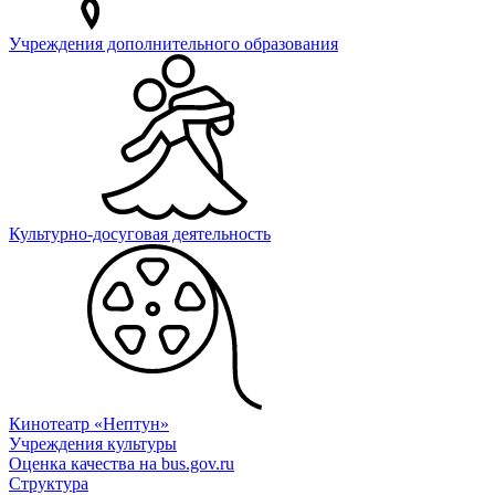
Учреждения дополнительного образования
Культурно-досуговая деятельность
Кинотеатр «Нептун»
Учреждения культуры
Оценка качества на bus.gov.ru
Структура