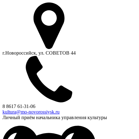
г.Новороссийск, ул. СОВЕТОВ 44
8 8617 61-31-06
kultura@mo-novorossiysk.ru
Личный приём начальника управления культуры