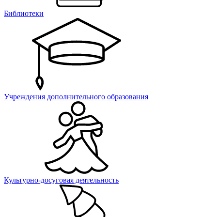
Библиотеки
Учреждения дополнительного образования
Культурно-досуговая деятельность