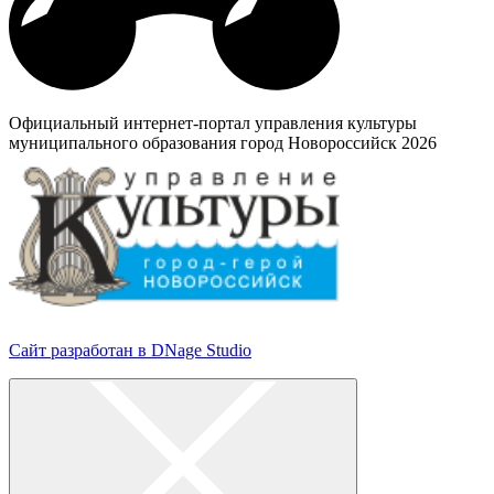
Официальный интернет-портал управления культуры
муниципального образования город Новороссийск 2026
Сайт разработан в DNage Studio