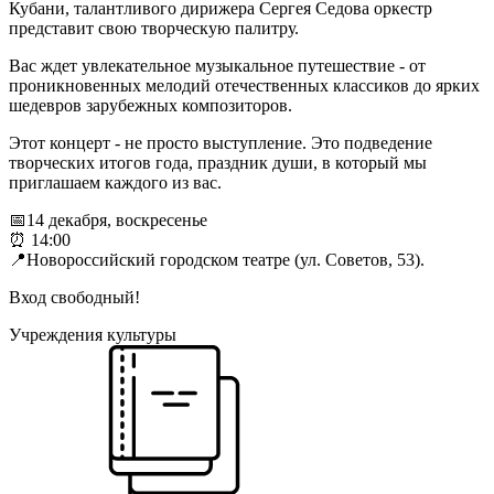
Кубани, талантливого дирижера Сергея Седова оркестр
представит свою творческую палитру.
Вас ждет увлекательное музыкальное путешествие - от
проникновенных мелодий отечественных классиков до ярких
шедевров зарубежных композиторов.
Этот концерт - не просто выступление. Это подведение
творческих итогов года, праздник души, в который мы
приглашаем каждого из вас.
📅14 декабря, воскресенье
⏰ 14:00
📍Новороссийский городском театре (ул. Советов, 53).
Вход свободный!
Учреждения культуры