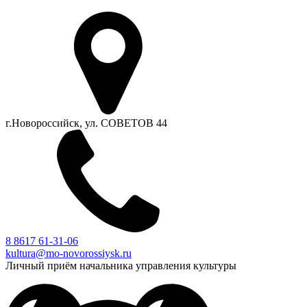
г.Новороссийск, ул. СОВЕТОВ 44
8 8617 61-31-06
kultura@mo-novorossiysk.ru
Личный приём начальника управления культуры