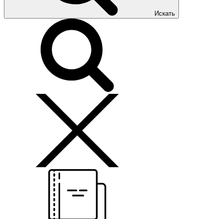
Искать