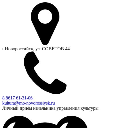
г.Новороссийск, ул. СОВЕТОВ 44
8 8617 61-31-06
kultura@mo-novorossiysk.ru
Личный приём начальника управления культуры