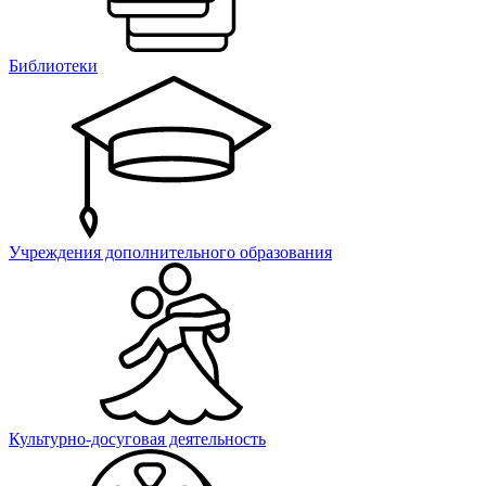
Библиотеки
Учреждения дополнительного образования
Культурно-досуговая деятельность