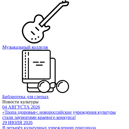
Музыкальный колледж
Библиотека для слепых
Новости культуры
04 АВГУСТА 2026
«Тропа здоровья»: новороссийские учреждения культуры
стали лауреатами краевого конкурса!
29 ИЮЛЯ 2026
В четырёх культурных учреждениях пригорода