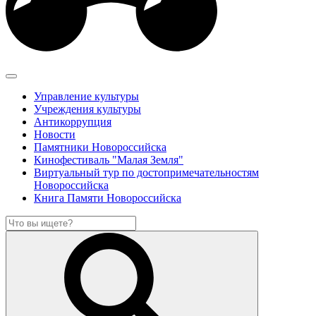
Управление культуры
Учреждения культуры
Антикоррупция
Новости
Памятники Новороссийска
Кинофестиваль "Малая Земля"
Виртуальный тур по достопримечательностям
Новороссийска
Книга Памяти Новороссийска