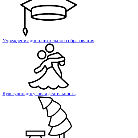
Учреждения дополнительного образования
Культурно-досуговая деятельность