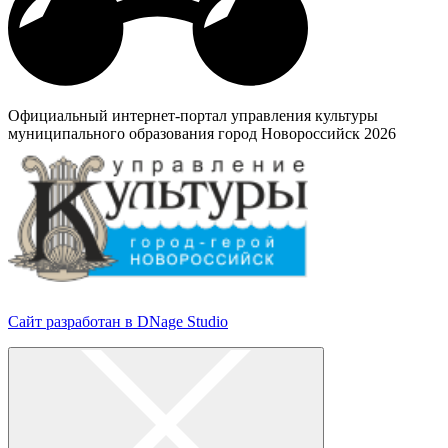
Официальный интернет-портал управления культуры
муниципального образования город Новороссийск 2026
Сайт разработан в DNage Studio