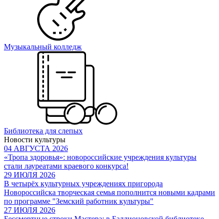
Музыкальный колледж
Библиотека для слепых
Новости культуры
04 АВГУСТА 2026
«Тропа здоровья»: новороссийские учреждения культуры
стали лауреатами краевого конкурса!
29 ИЮЛЯ 2026
В четырёх культурных учреждениях пригорода
Новороссийска творческая семья пополнится новыми кадрами
по программе "Земский работник культуры"
27 ИЮЛЯ 2026
Бессмертные строки Мастера: в Баллионовской библиотеке