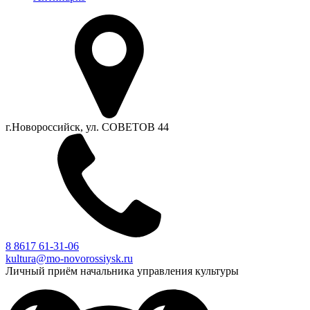
г.Новороссийск, ул. СОВЕТОВ 44
8 8617 61-31-06
kultura@mo-novorossiysk.ru
Личный приём начальника управления культуры