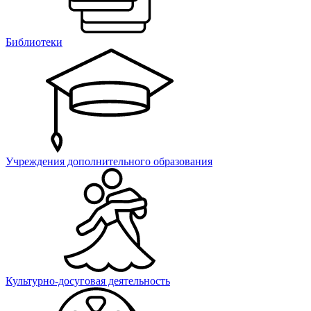
Библиотеки
Учреждения дополнительного образования
Культурно-досуговая деятельность