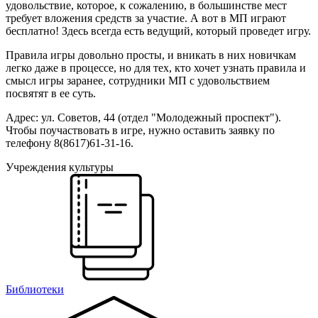
удовольствие, которое, к сожалению, в большинстве мест
требует вложения средств за участие. А вот в МП играют
бесплатно! Здесь всегда есть ведущий, который проведет игру.
Правила игры довольно просты, и вникать в них новичкам
легко даже в процессе, но для тех, кто хочет узнать правила и
смысл игры заранее, сотрудники МП с удовольствием
посвятят в ее суть.
Адрес: ул. Советов, 44 (отдел "Молодежный проспект").
Чтобы поучаствовать в игре, нужно оставить заявку по
телефону 8(8617)61-31-16.
Учреждения культуры
Библиотеки