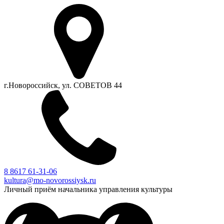
г.Новороссийск, ул. СОВЕТОВ 44
8 8617 61-31-06
kultura@mo-novorossiysk.ru
Личный приём начальника управления культуры