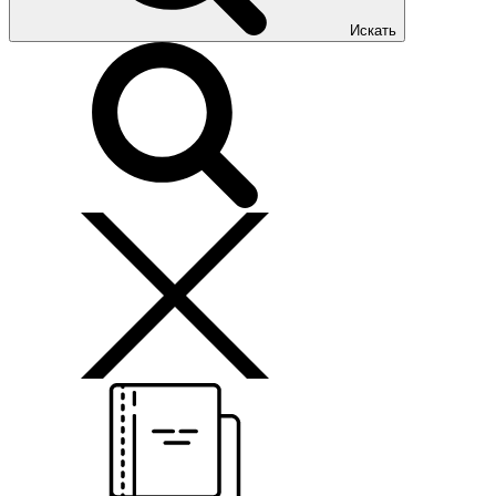
Искать