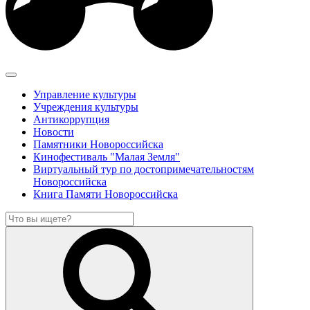
Управление культуры
Учреждения культуры
Антикоррупция
Новости
Памятники Новороссийска
Кинофестиваль "Малая Земля"
Виртуальный тур по достопримечательностям
Новороссийска
Книга Памяти Новороссийска