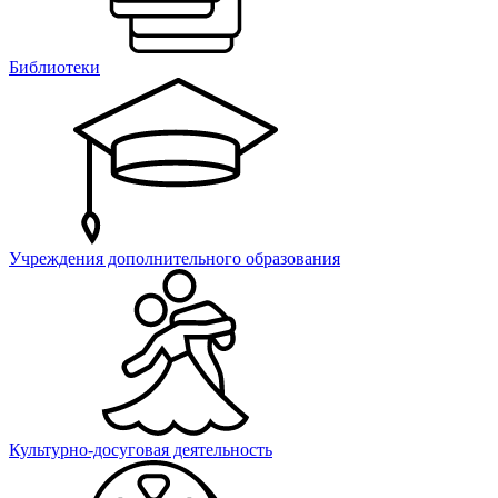
Библиотеки
Учреждения дополнительного образования
Культурно-досуговая деятельность