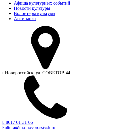
Афиша культурных событий
Новости культуры
Волонтеры культуры
Антинарко
г.Новороссийск, ул. СОВЕТОВ 44
8 8617 61-31-06
kultura@mo-novorossiysk.ru