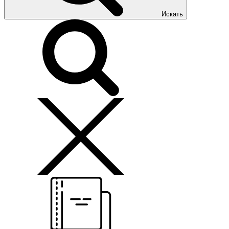
Искать