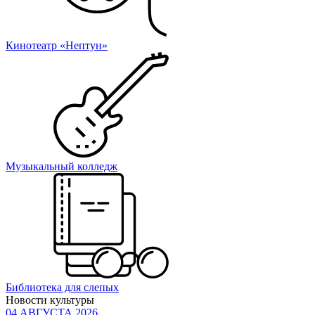
Кинотеатр «Нептун»
Музыкальный колледж
Библиотека для слепых
Новости культуры
04 АВГУСТА 2026