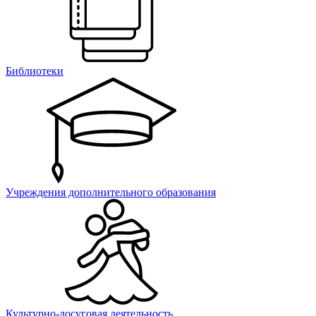
Библиотеки
Учреждения дополнительного образования
Культурно-досуговая деятельность