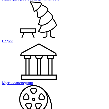
Парки
Музей-заповедник