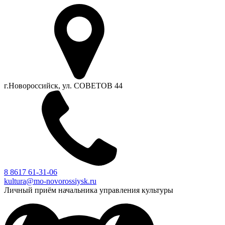
г.Новороссийск, ул. СОВЕТОВ 44
8 8617 61-31-06
kultura@mo-novorossiysk.ru
Личный приём начальника управления культуры