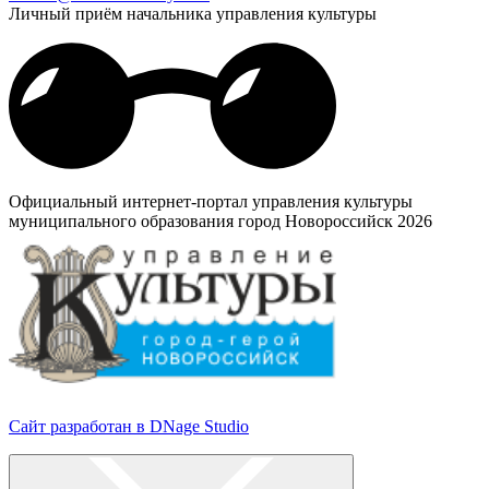
Личный приём начальника управления культуры
Официальный интернет-портал управления культуры
муниципального образования город Новороссийск 2026
Сайт разработан в DNage Studio