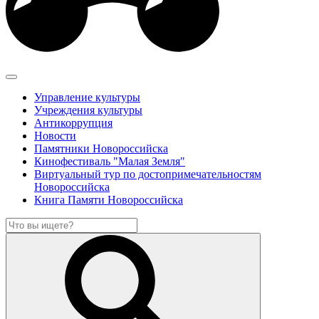
Управление культуры
Учреждения культуры
Антикоррупция
Новости
Памятники Новороссийска
Кинофестиваль "Малая Земля"
Виртуальный тур по достопримечательностям
Новороссийска
Книга Памяти Новороссийска