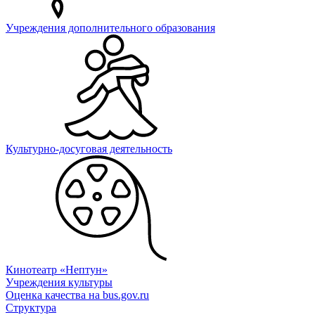
Учреждения дополнительного образования
Культурно-досуговая деятельность
Кинотеатр «Нептун»
Учреждения культуры
Оценка качества на bus.gov.ru
Структура