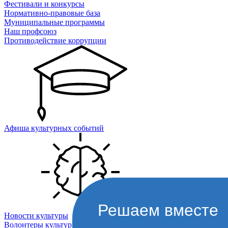
Фестивали и конкурсы
Нормативно-правовые база
Муниципальные программы
Наш профсоюз
Противодействие коррупции
Афиша культурных событий
Решаем вместе
Новости культуры
Волонтеры культуры