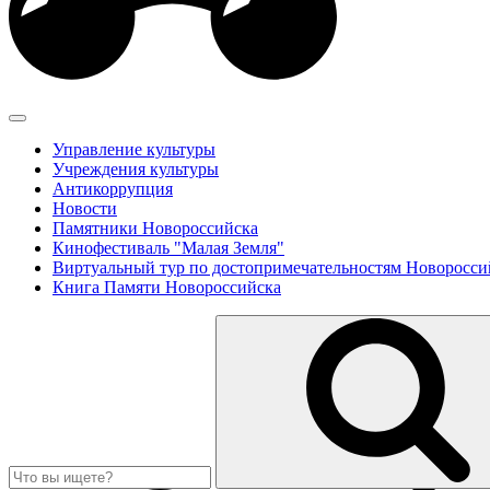
Управление культуры
Учреждения культуры
Антикоррупция
Новости
Памятники Новороссийска
Кинофестиваль "Малая Земля"
Виртуальный тур по достопримечательностям Новоросси
Книга Памяти Новороссийска