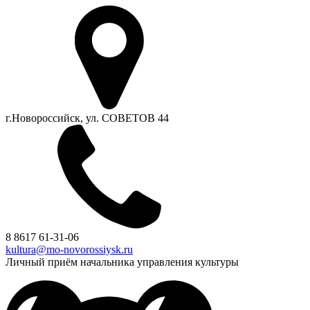
г.Новороссийск, ул. СОВЕТОВ 44
8 8617 61-31-06
kultura@mo-novorossiysk.ru
Личный приём начальника управления культуры