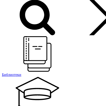
Библиотеки