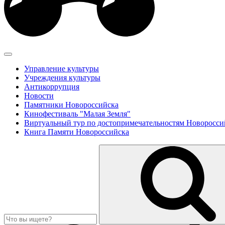
Управление культуры
Учреждения культуры
Антикоррупция
Новости
Памятники Новороссийска
Кинофестиваль "Малая Земля"
Виртуальный тур по достопримечательностям Новоросси
Книга Памяти Новороссийска