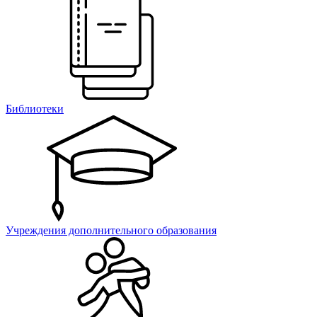
Библиотеки
Учреждения дополнительного образования