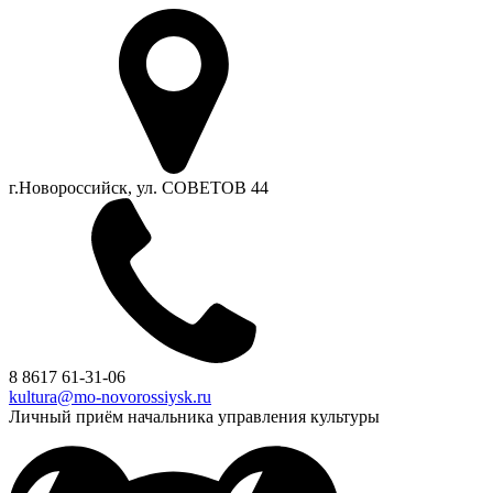
г.Новороссийск, ул. СОВЕТОВ 44
8 8617 61-31-06
kultura@mo-novorossiysk.ru
Личный приём начальника управления культуры