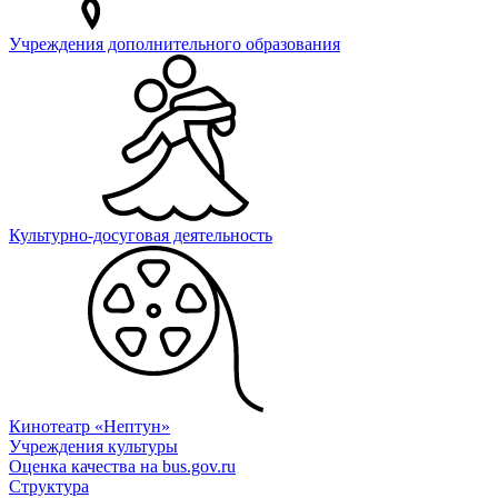
Учреждения дополнительного образования
Культурно-досуговая деятельность
Кинотеатр «Нептун»
Учреждения культуры
Оценка качества на bus.gov.ru
Структура