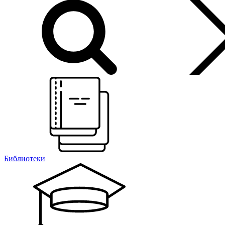
Библиотеки