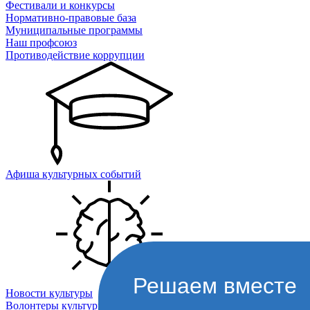
Фестивали и конкурсы
Нормативно-правовые база
Муниципальные программы
Наш профсоюз
Противодействие коррупции
Афиша культурных событий
Решаем вместе
Новости культуры
Волонтеры культуры