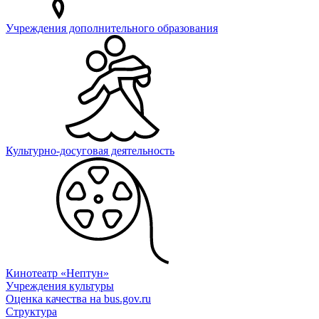
Учреждения дополнительного образования
Культурно-досуговая деятельность
Кинотеатр «Нептун»
Учреждения культуры
Оценка качества на bus.gov.ru
Структура