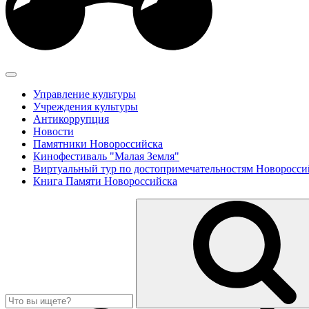
Управление культуры
Учреждения культуры
Антикоррупция
Новости
Памятники Новороссийска
Кинофестиваль "Малая Земля"
Виртуальный тур по достопримечательностям Новоросси
Книга Памяти Новороссийска