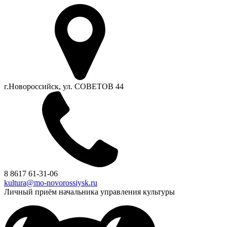
г.Новороссийск, ул. СОВЕТОВ 44
8 8617 61-31-06
kultura@mo-novorossiysk.ru
Личный приём начальника управления культуры