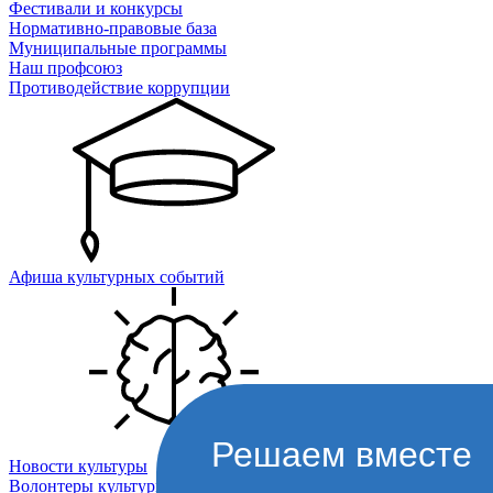
Фестивали и конкурсы
Нормативно-правовые база
Муниципальные программы
Наш профсоюз
Противодействие коррупции
Афиша культурных событий
Решаем вместе
Новости культуры
Волонтеры культуры