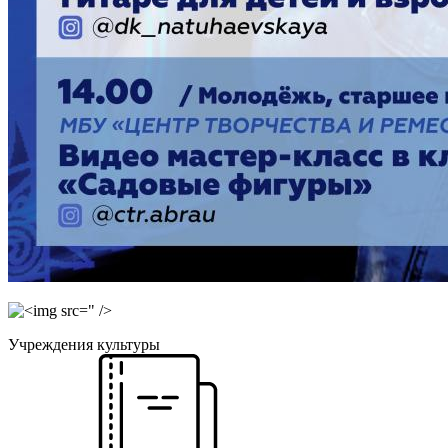
" />
Учреждения культуры