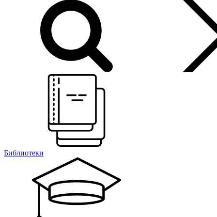
Библиотеки