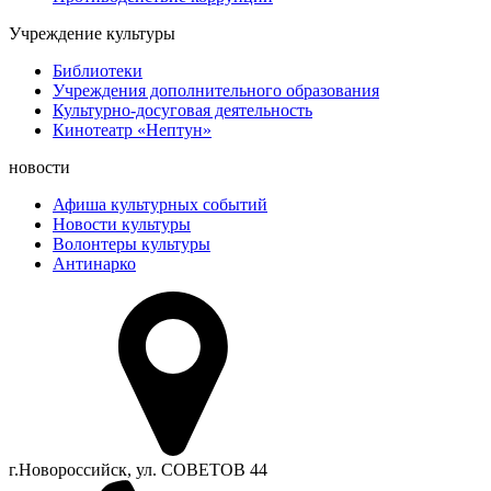
Учреждение культуры
Библиотеки
Учреждения дополнительного образования
Культурно-досуговая деятельность
Кинотеатр «Нептун»
новости
Афиша культурных событий
Новости культуры
Волонтеры культуры
Антинарко
г.Новороссийск, ул. СОВЕТОВ 44