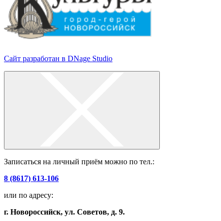
Сайт разработан в DNage Studio
Записаться на личный приём можно по тел.:
8 (8617) 613-106
или по адресу:
г. Новороссийск, ул. Советов, д. 9.