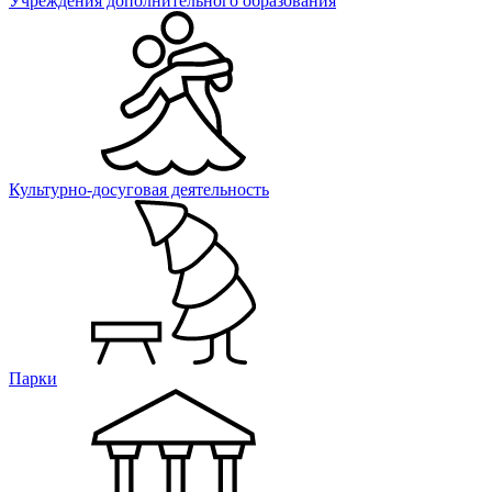
Учреждения дополнительного образования
Культурно-досуговая деятельность
Парки