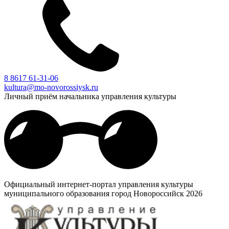
8 8617 61-31-06
kultura@mo-novorossiysk.ru
Личный приём начальника управления культуры
Официальный интернет-портал управления культуры
муниципального образования город Новороссийск 2026