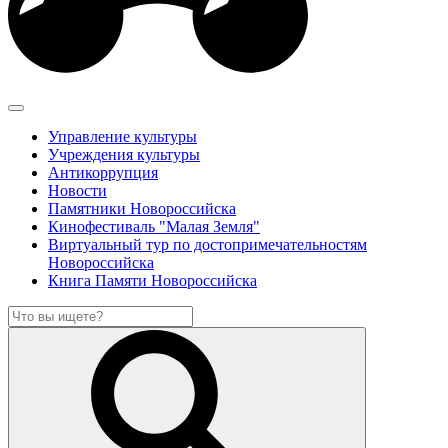
Управление культуры
Учреждения культуры
Антикоррупция
Новости
Памятники Новороссийска
Кинофестиваль "Малая Земля"
Виртуальный тур по достопримечательностям
Новороссийска
Книга Памяти Новороссийска