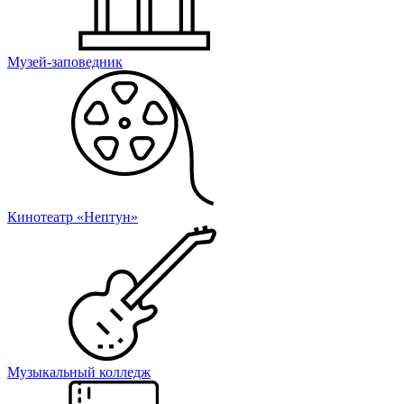
Музей-заповедник
Кинотеатр «Нептун»
Музыкальный колледж