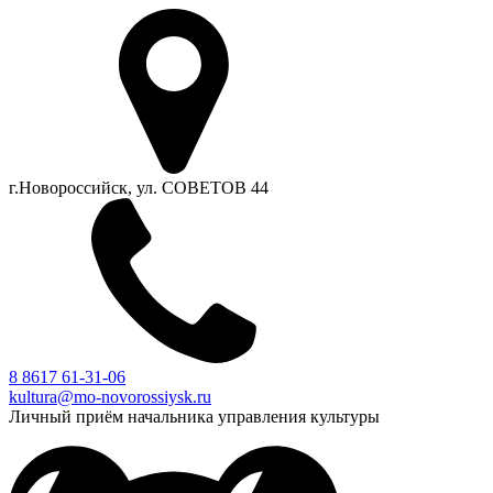
г.Новороссийск, ул. СОВЕТОВ 44
8 8617 61-31-06
kultura@mo-novorossiysk.ru
Личный приём начальника управления культуры