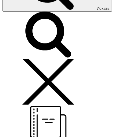
Искать