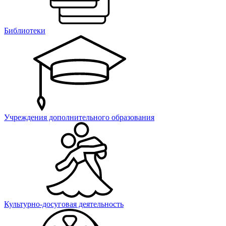
Библиотеки
Учреждения дополнительного образования
Культурно-досуговая деятельность