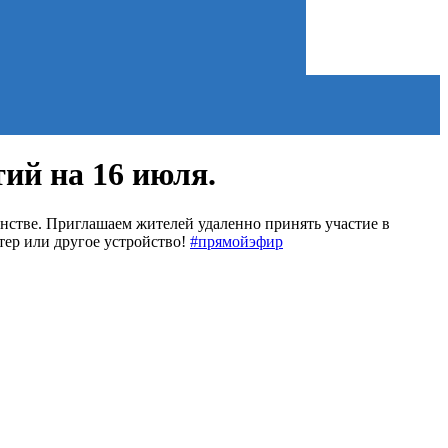
ий на 16 июля.
нстве. Приглашаем жителей удаленно принять участие в
тер или другое устройство!
#прямойэфир