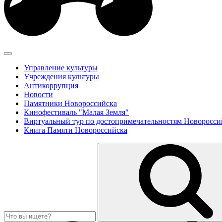
Управление культуры
Учреждения культуры
Антикоррупция
Новости
Памятники Новороссийска
Кинофестиваль "Малая Земля"
Виртуальный тур по достопримечательностям Новоросси
Книга Памяти Новороссийска