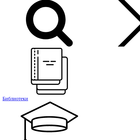
Библиотеки