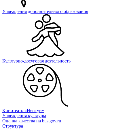
Учреждения дополнительного образования
Культурно-досуговая деятельность
Кинотеатр «Нептун»
Учреждения культуры
Оценка качества на bus.gov.ru
Структура