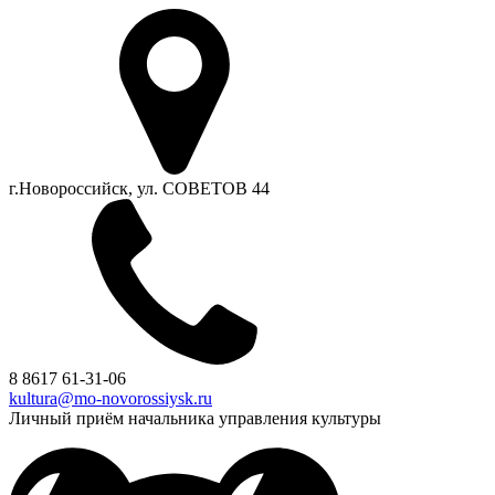
г.Новороссийск, ул. СОВЕТОВ 44
8 8617 61-31-06
kultura@mo-novorossiysk.ru
Личный приём начальника управления культуры