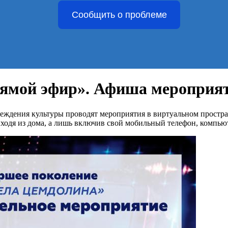
Сообщить о проблеме
ямой эфир». Афиша мероприят
еждения культуры проводят мероприятия в виртуальном простра
ходя из дома, а лишь включив свой мобильный телефон, компью