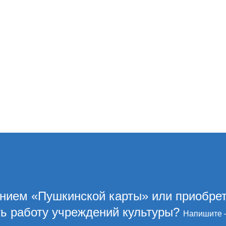
ением «Пушкинской карты» или приобре
ть работу учреждений культуры?
Напишите 