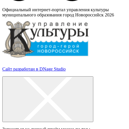
Официальный интернет-портал управления культуры
муниципального образования город Новороссийск 2026
Сайт разработан в DNage Studio