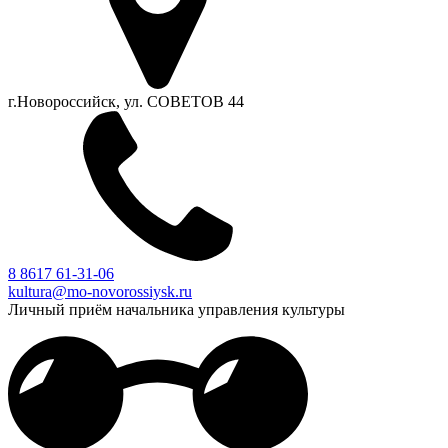
г.Новороссийск, ул. СОВЕТОВ 44
8 8617 61-31-06
kultura@mo-novorossiysk.ru
Личный приём начальника управления культуры