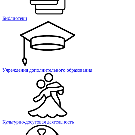
Библиотеки
Учреждения дополнительного образования
Культурно-досуговая деятельность