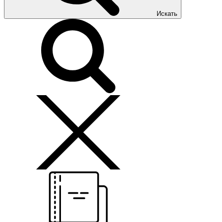
Искать