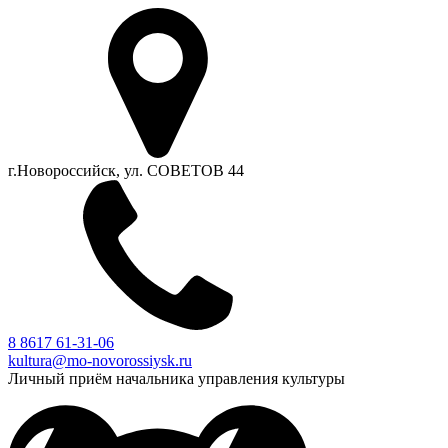
г.Новороссийск, ул. СОВЕТОВ 44
8 8617 61-31-06
kultura@mo-novorossiysk.ru
Личный приём начальника управления культуры