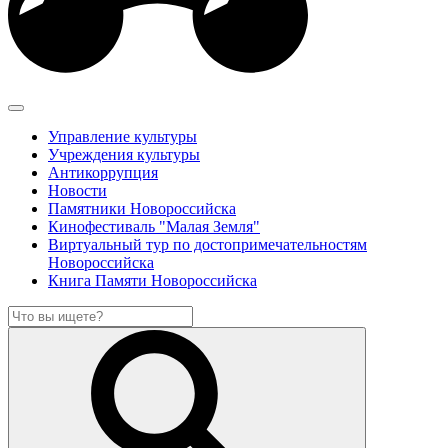
Управление культуры
Учреждения культуры
Антикоррупция
Новости
Памятники Новороссийска
Кинофестиваль "Малая Земля"
Виртуальный тур по достопримечательностям
Новороссийска
Книга Памяти Новороссийска