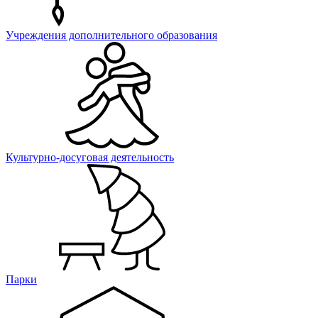
Учреждения дополнительного образования
Культурно-досуговая деятельность
Парки