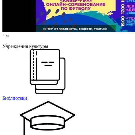
" />
Учреждения культуры
Библиотеки