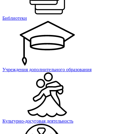
Библиотеки
Учреждения дополнительного образования
Культурно-досуговая деятельность