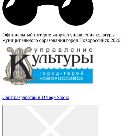
Официальный интернет-портал управления культуры
муниципального образования город Новороссийск 2026
Сайт разработан в DNage Studio