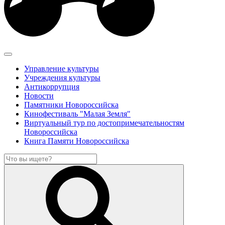
Управление культуры
Учреждения культуры
Антикоррупция
Новости
Памятники Новороссийска
Кинофестиваль "Малая Земля"
Виртуальный тур по достопримечательностям
Новороссийска
Книга Памяти Новороссийска