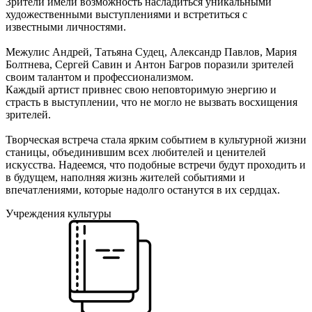
Зрители имели возможность насладиться уникальными
художественными выступлениями и встретиться с
известными личностями.
Межулис Андрей, Татьяна Судец, Александр Павлов, Мария
Болтнева, Сергей Савин и Антон Багров поразили зрителей
своим талантом и профессионализмом.
Каждый артист привнес свою неповторимую энергию и
страсть в выступлении, что не могло не вызвать восхищения
зрителей.
Творческая встреча стала ярким событием в культурной жизни
станицы, объединившим всех любителей и ценителей
искусства. Надеемся, что подобные встречи будут проходить и
в будущем, наполняя жизнь жителей событиями и
впечатлениями, которые надолго останутся в их сердцах.
Учреждения культуры