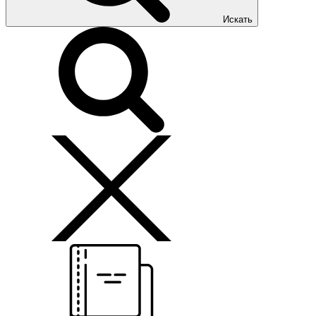
Искать