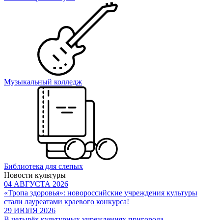
Музыкальный колледж
Библиотека для слепых
Новости культуры
04 АВГУСТА 2026
«Тропа здоровья»: новороссийские учреждения культуры
стали лауреатами краевого конкурса!
29 ИЮЛЯ 2026
В четырёх культурных учреждениях пригорода