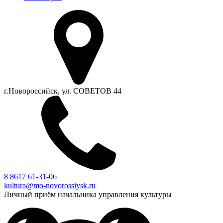
г.Новороссийск, ул. СОВЕТОВ 44
8 8617 61-31-06
kultura@mo-novorossiysk.ru
Личный приём начальника управления культуры