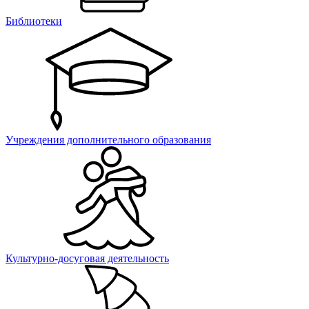
Библиотеки
Учреждения дополнительного образования
Культурно-досуговая деятельность