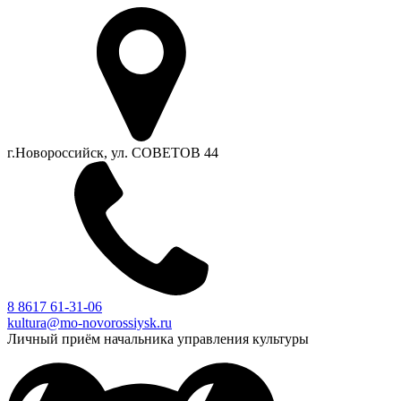
г.Новороссийск, ул. СОВЕТОВ 44
8 8617 61-31-06
kultura@mo-novorossiysk.ru
Личный приём начальника управления культуры