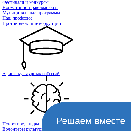
Фестивали и конкурсы
Нормативно-правовые база
Муниципальные программы
Наш профсоюз
Противодействие коррупции
Афиша культурных событий
Решаем вместе
Новости культуры
Волонтеры культуры