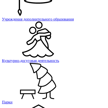
Учреждения дополнительного образования
Культурно-досуговая деятельность
Парки