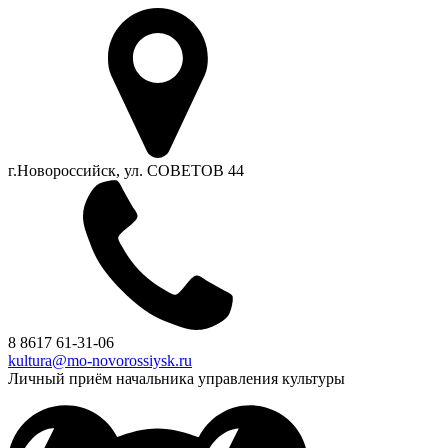
г.Новороссийск, ул. СОВЕТОВ 44
8 8617 61-31-06
kultura@mo-novorossiysk.ru
Личный приём начальника управления культуры