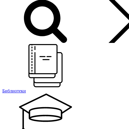
Библиотеки