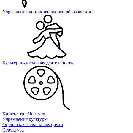
Учреждения дополнительного образования
Культурно-досуговая деятельность
Кинотеатр «Нептун»
Учреждения культуры
Оценка качества на bus.gov.ru
Структура