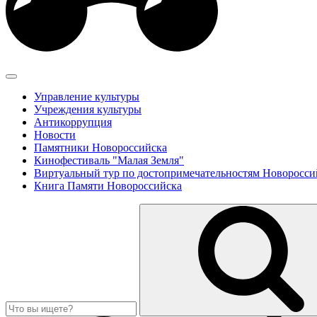
Управление культуры
Учреждения культуры
Антикоррупция
Новости
Памятники Новороссийска
Кинофестиваль "Малая Земля"
Виртуальный тур по достопримечательностям Новоросси
Книга Памяти Новороссийска