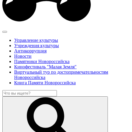
Управление культуры
Учреждения культуры
Антикоррупция
Новости
Памятники Новороссийска
Кинофестиваль "Малая Земля"
Виртуальный тур по достопримечательностям
Новороссийска
Книга Памяти Новороссийска