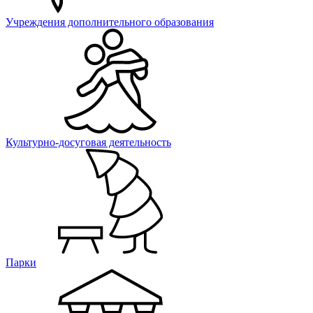
Учреждения дополнительного образования
Культурно-досуговая деятельность
Парки