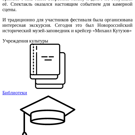
её. Спектакль оказался настоящим событием для камерной
сцены.
И традиционно для участников фестиваля была организована
интересная экскурсия. Сегодня это был Новороссийский
исторический музей-заповедник и крейсер «Михаил Кутузов»
Учреждения культуры
Библиотеки