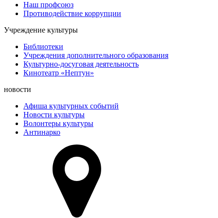
Наш профсоюз
Противодействие коррупции
Учреждение культуры
Библиотеки
Учреждения дополнительного образования
Культурно-досуговая деятельность
Кинотеатр «Нептун»
новости
Афиша культурных событий
Новости культуры
Волонтеры культуры
Антинарко