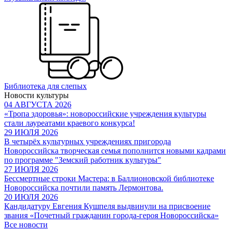
Библиотека для слепых
Новости культуры
04 АВГУСТА 2026
«Тропа здоровья»: новороссийские учреждения культуры
стали лауреатами краевого конкурса!
29 ИЮЛЯ 2026
В четырёх культурных учреждениях пригорода
Новороссийска творческая семья пополнится новыми кадрами
по программе "Земский работник культуры"
27 ИЮЛЯ 2026
Бессмертные строки Мастера: в Баллионовской библиотеке
Новороссийска почтили память Лермонтова.
20 ИЮЛЯ 2026
Кандидатуру Евгения Кушпеля выдвинули на присвоение
звания «Почетный гражданин города-героя Новороссийска»
Все новости