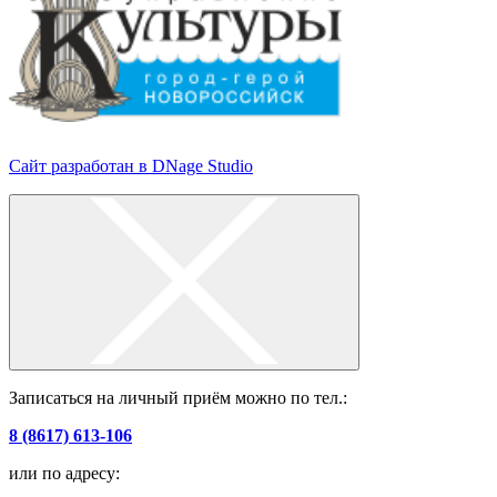
Сайт разработан в DNage Studio
Записаться на личный приём можно по тел.:
8 (8617) 613-106
или по адресу: