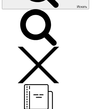
Искать