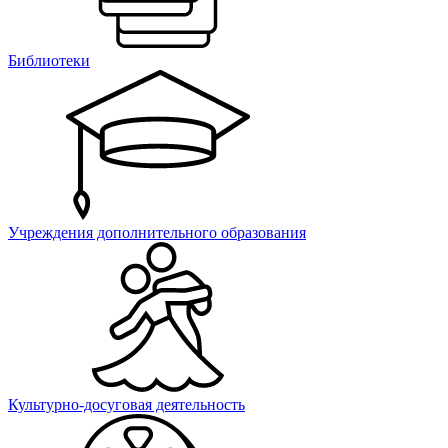
Библиотеки
Учреждения дополнительного образования
Культурно-досуговая деятельность