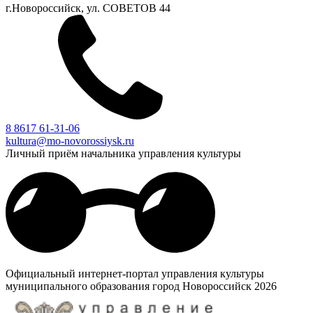
г.Новороссийск, ул. СОВЕТОВ 44
8 8617 61-31-06
kultura@mo-novorossiysk.ru
Личный приём начальника управления культуры
Официальный интернет-портал управления культуры
муниципального образования город Новороссийск 2026