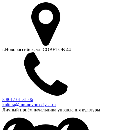
г.Новороссийск, ул. СОВЕТОВ 44
8 8617 61-31-06
kultura@mo-novorossiysk.ru
Личный приём начальника управления культуры