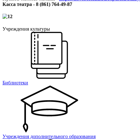
Касса театра - 8 (861) 764-49-87
Учреждения культуры
Библиотеки
Учреждения дополнительного образования