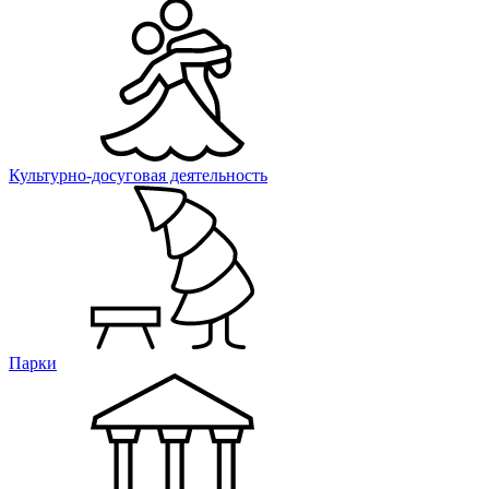
Культурно-досуговая деятельность
Парки