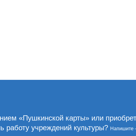
ением «Пушкинской карты» или приобре
ть работу учреждений культуры?
Напишите 