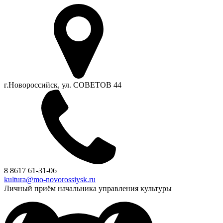
г.Новороссийск, ул. СОВЕТОВ 44
8 8617 61-31-06
kultura@mo-novorossiysk.ru
Личный приём начальника управления культуры