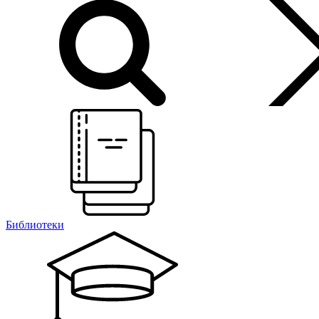
Библиотеки