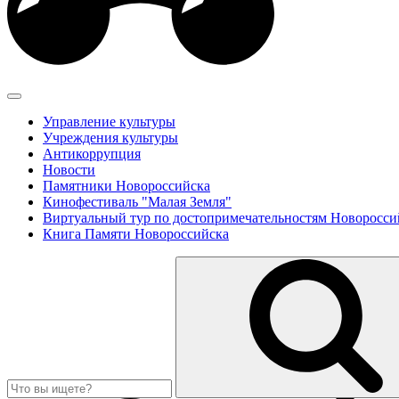
Управление культуры
Учреждения культуры
Антикоррупция
Новости
Памятники Новороссийска
Кинофестиваль "Малая Земля"
Виртуальный тур по достопримечательностям Новоросси
Книга Памяти Новороссийска