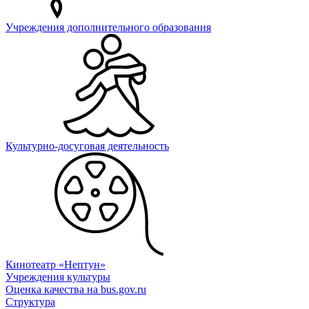
Учреждения дополнительного образования
Культурно-досуговая деятельность
Кинотеатр «Нептун»
Учреждения культуры
Оценка качества на bus.gov.ru
Структура