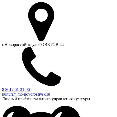
г.Новороссийск, ул. СОВЕТОВ 44
8 8617 61-31-06
kultura@mo-novorossiysk.ru
Личный приём начальника управления культуры