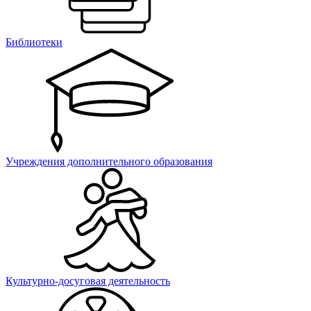
Библиотеки
Учреждения дополнительного образования
Культурно-досуговая деятельность