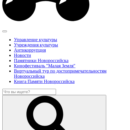
Управление культуры
Учреждения культуры
Антикоррупция
Новости
Памятники Новороссийска
Кинофестиваль "Малая Земля"
Виртуальный тур по достопримечательностям
Новороссийска
Книга Памяти Новороссийска