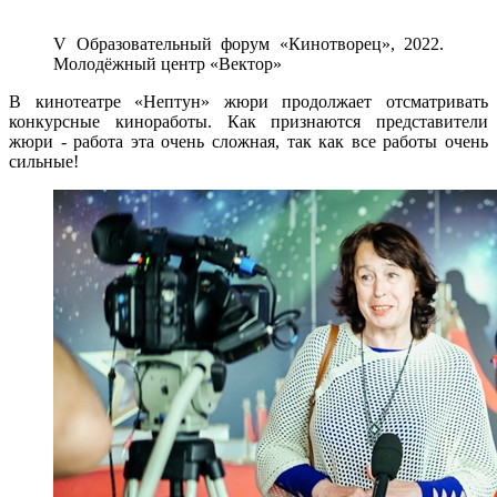
V Образовательный форум «Кинотворец», 2022.
Молодёжный центр «Вектор»
В кинотеатре «Нептун» жюри продолжает отсматривать
конкурсные киноработы. Как признаются представители
жюри - работа эта очень сложная, так как все работы очень
сильные!