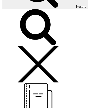
Искать