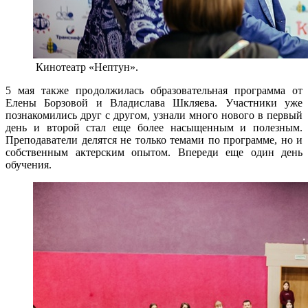
Кинотеатр «Нептун».
5 мая также продолжилась образовательная программа от
Елены Борзовой и Владислава Шкляева. Участники уже
познакомились друг с другом, узнали много нового в первый
день и второй стал еще более насыщенным и полезным.
Преподаватели делятся не только темами по программе, но и
собственным актерским опытом. Впереди еще один день
обучения.