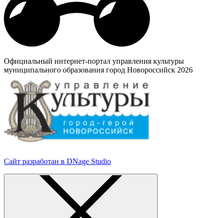
Официальный интернет-портал управления культуры
муниципального образования город Новороссийск 2026
Сайт разработан в DNage Studio