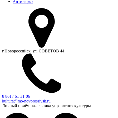
Антинарко
г.Новороссийск, ул. СОВЕТОВ 44
8 8617 61-31-06
kultura@mo-novorossiysk.ru
Личный приём начальника управления культуры