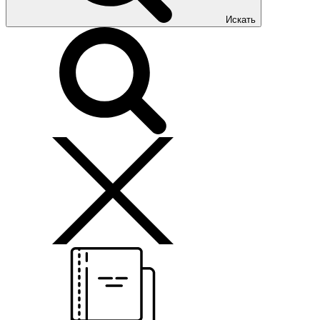
Искать