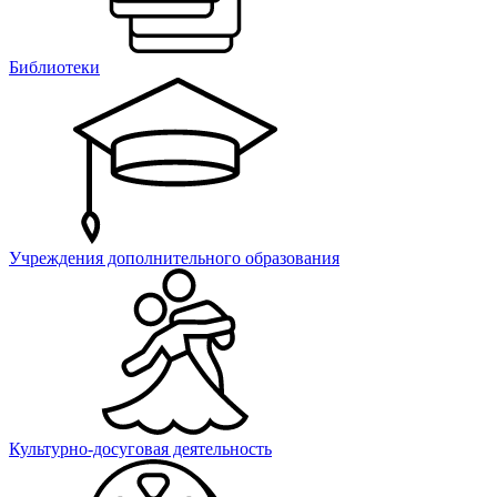
Библиотеки
Учреждения дополнительного образования
Культурно-досуговая деятельность