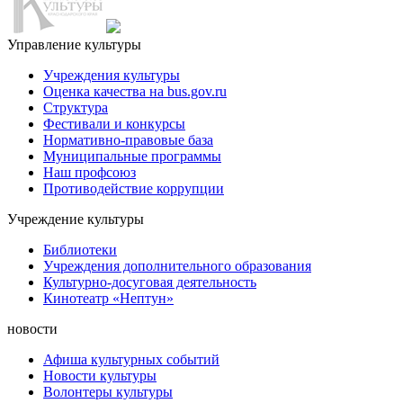
Управление культуры
Учреждения культуры
Оценка качества на bus.gov.ru
Структура
Фестивали и конкурсы
Нормативно-правовые база
Муниципальные программы
Наш профсоюз
Противодействие коррупции
Учреждение культуры
Библиотеки
Учреждения дополнительного образования
Культурно-досуговая деятельность
Кинотеатр «Нептун»
новости
Афиша культурных событий
Новости культуры
Волонтеры культуры