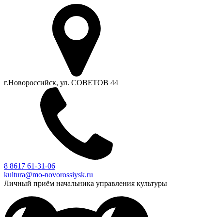
г.Новороссийск, ул. СОВЕТОВ 44
8 8617 61-31-06
kultura@mo-novorossiysk.ru
Личный приём начальника управления культуры