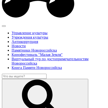
Управление культуры
Учреждения культуры
Антикоррупция
Новости
Памятники Новороссийска
Кинофестиваль "Малая Земля"
Виртуальный тур по достопримечательностям
Новороссийска
Книга Памяти Новороссийска