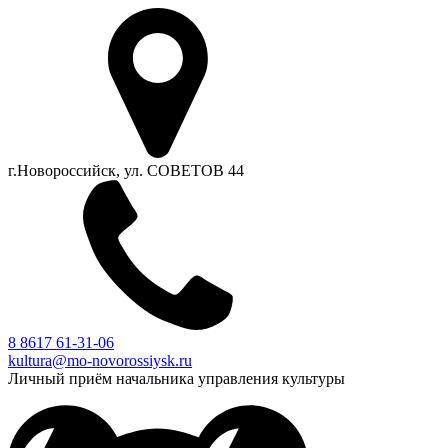
г.Новороссийск, ул. СОВЕТОВ 44
8 8617 61-31-06
kultura@mo-novorossiysk.ru
Личный приём начальника управления культуры