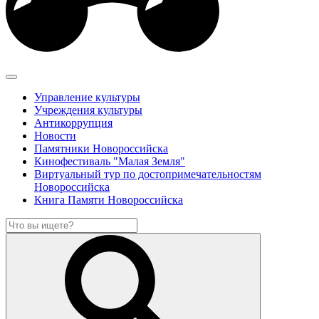
Управление культуры
Учреждения культуры
Антикоррупция
Новости
Памятники Новороссийска
Кинофестиваль "Малая Земля"
Виртуальный тур по достопримечательностям
Новороссийска
Книга Памяти Новороссийска