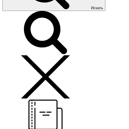
Искать