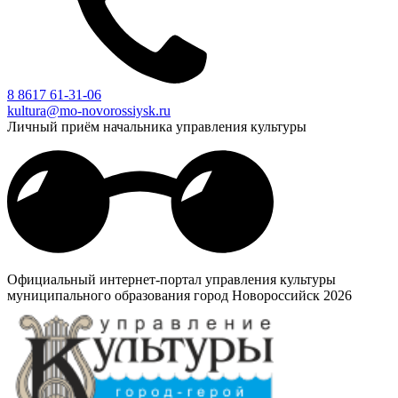
8 8617 61-31-06
kultura@mo-novorossiysk.ru
Личный приём начальника управления культуры
Официальный интернет-портал управления культуры
муниципального образования город Новороссийск 2026