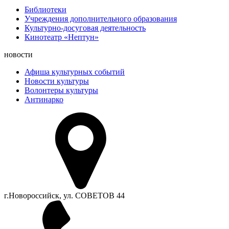
Библиотеки
Учреждения дополнительного образования
Культурно-досуговая деятельность
Кинотеатр «Нептун»
новости
Афиша культурных событий
Новости культуры
Волонтеры культуры
Антинарко
г.Новороссийск, ул. СОВЕТОВ 44