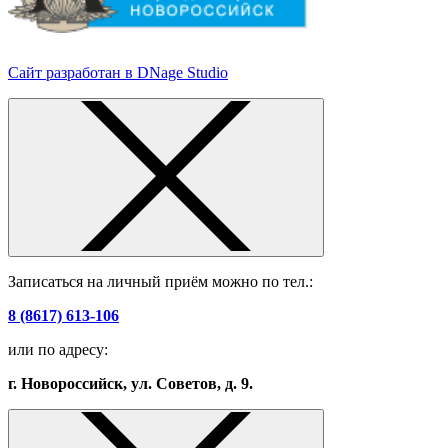
Сайт разработан в DNage Studio
Записаться на личный приём можно по тел.:
8 (8617) 613-106
или по адресу:
г. Новороссийск, ул. Советов, д. 9.