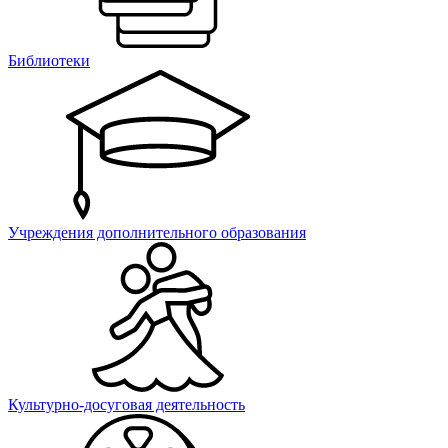
Библиотеки
Учреждения дополнительного образования
Культурно-досуговая деятельность