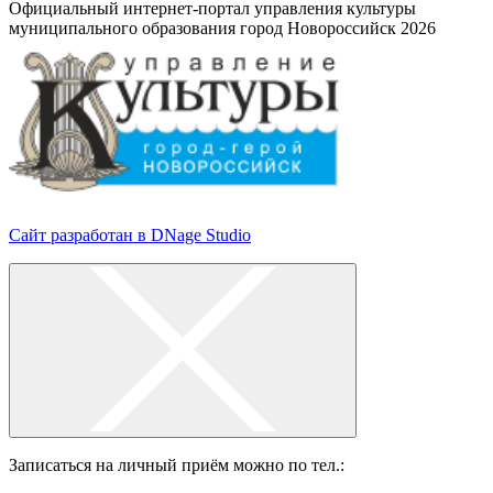
Официальный интернет-портал управления культуры
муниципального образования город Новороссийск 2026
Сайт разработан в DNage Studio
Записаться на личный приём можно по тел.: