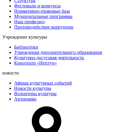
Структура
Фестивали и конкурсы
Нормативно-правовые база
Муниципальные программы
Наш профсоюз
Противодействие коррупции
Учреждение культуры
Библиотеки
Учреждения дополнительного образования
Культурно-досуговая деятельность
Кинотеатр «Нептун»
новости
Афиша культурных событий
Новости культуры
Волонтеры культуры
Антинарко