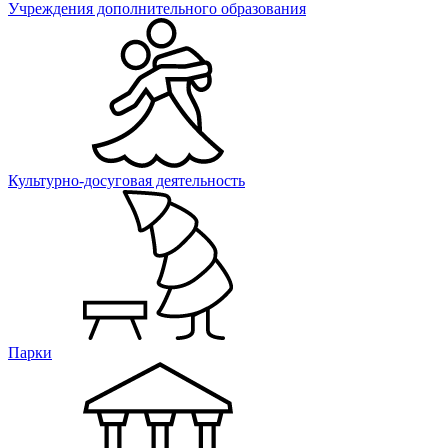
Учреждения дополнительного образования
Культурно-досуговая деятельность
Парки