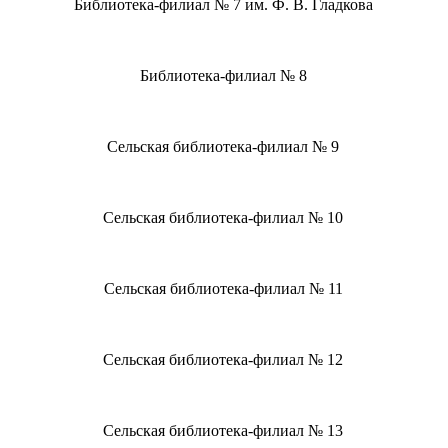
Библиотека-филиал № 7 им. Ф. В. Гладкова
Библиотека-филиал № 8
Сельская библиотека-филиал № 9
Сельская библиотека-филиал № 10
Сельская библиотека-филиал № 11
Сельская библиотека-филиал № 12
Сельская библиотека-филиал № 13