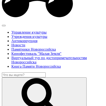
Управление культуры
Учреждения культуры
Антикоррупция
Новости
Памятники Новороссийска
Кинофестиваль "Малая Земля"
Виртуальный тур по достопримечательностям
Новороссийска
Книга Памяти Новороссийска