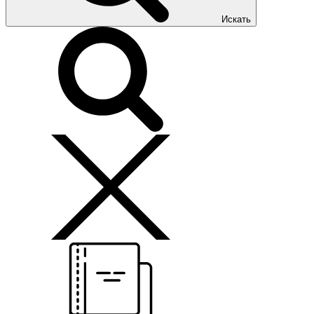
Искать