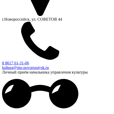
г.Новороссийск, ул. СОВЕТОВ 44
8 8617 61-31-06
kultura@mo-novorossiysk.ru
Личный приём начальника управления культуры