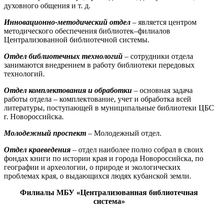
духовного общения и т. д.
Инновационно-методический отдел
– является центром
методического обеспечения библиотек–филиалов
Централизованной библиотечной системы.
Отдел библиотечных технологий
– сотрудники отдела
занимаются внедрением в работу библиотеки передовых
технологий.
Отдел комплектования и обработки
– основная задача
работы отдела – комплектование, учет и обработка всей
литературы, поступающей в муниципальные библиотеки ЦБС
г. Новороссийска.
Молодежный проспект
– Молодежный отдел.
Отдел краеведения
– отдел наиболее полно собрал в своих
фондах книги по истории края и города Новороссийска, по
географии и археологии, о природе и экологических
проблемах края, о выдающихся людях кубанской земли.
Филиалы МБУ «Централизованная библиотечная
система»