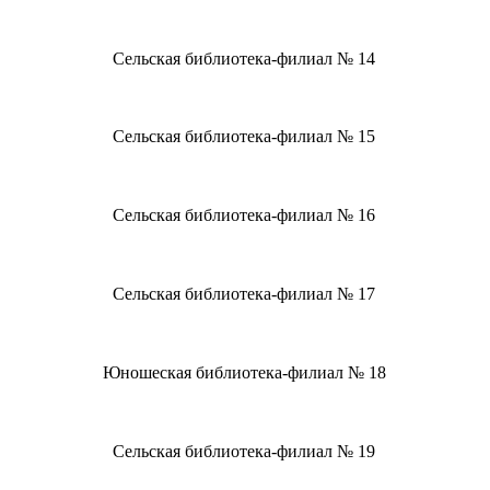
Сельская библиотека-филиал № 14
Сельская библиотека-филиал № 15
Сельская библиотека-филиал № 16
Сельская библиотека-филиал № 17
Юношеская библиотека-филиал № 18
Сельская библиотека-филиал № 19