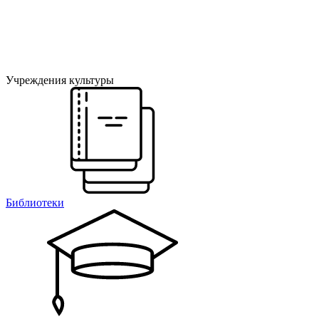
Учреждения культуры
Библиотеки