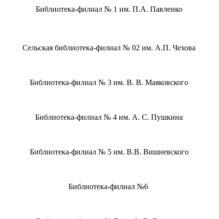
Библиотека-филиал № 1 им. П.А. Павленко
Сельская библиотека-филиал № 02 им. А.П. Чехова
Библиотека-филиал № 3 им. В. В. Маяковского
Библиотека-филиал № 4 им. А. С. Пушкина
Библиотека-филиал № 5 им. В.В. Вишневского
Библиотека-филиал №6