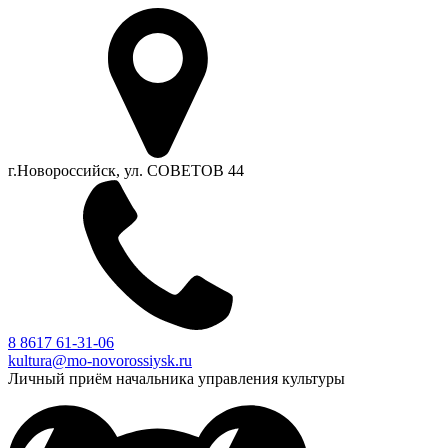
г.Новороссийск, ул. СОВЕТОВ 44
8 8617 61-31-06
kultura@mo-novorossiysk.ru
Личный приём начальника управления культуры