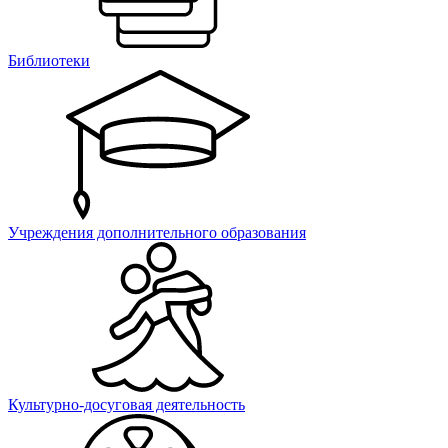
Библиотеки
Учреждения дополнительного образования
Культурно-досуговая деятельность