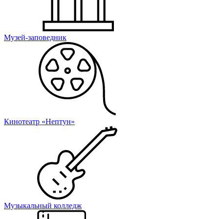
Музей-заповедник
Кинотеатр «Нептун»
Музыкальный колледж