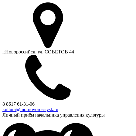
г.Новороссийск, ул. СОВЕТОВ 44
8 8617 61-31-06
kultura@mo-novorossiysk.ru
Личный приём начальника управления культуры