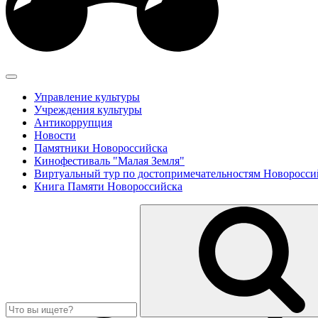
Управление культуры
Учреждения культуры
Антикоррупция
Новости
Памятники Новороссийска
Кинофестиваль "Малая Земля"
Виртуальный тур по достопримечательностям Новоросси
Книга Памяти Новороссийска