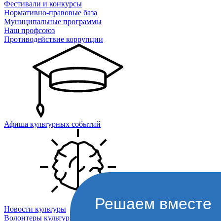
Фестивали и конкурсы
Нормативно-правовые база
Муниципальные программы
Наш профсоюз
Противодействие коррупции
Афиша культурных событий
Решаем вместе
Новости культуры
Волонтеры культуры