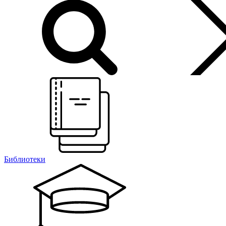
Библиотеки