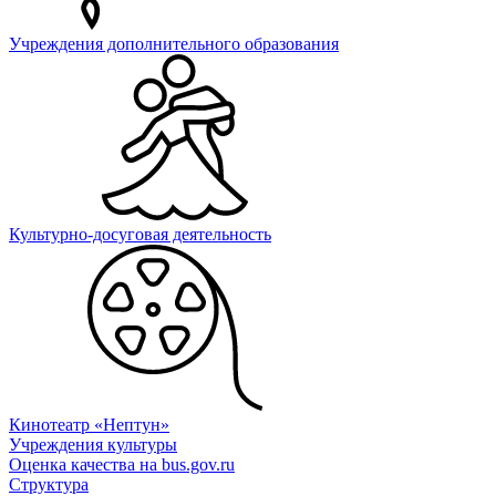
Учреждения дополнительного образования
Культурно-досуговая деятельность
Кинотеатр «Нептун»
Учреждения культуры
Оценка качества на bus.gov.ru
Структура