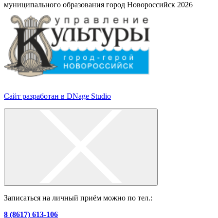
муниципального образования город Новороссийск 2026
Сайт разработан в DNage Studio
Записаться на личный приём можно по тел.:
8 (8617) 613-106