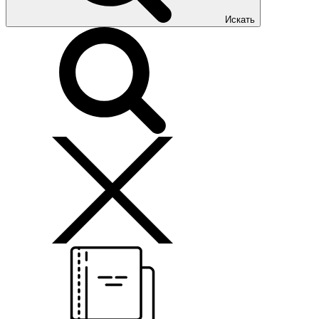
Искать