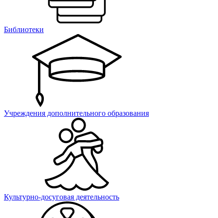
Библиотеки
Учреждения дополнительного образования
Культурно-досуговая деятельность