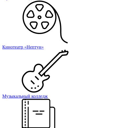
Кинотеатр «Нептун»
Музыкальный колледж