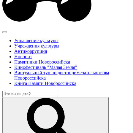
Управление культуры
Учреждения культуры
Антикоррупция
Новости
Памятники Новороссийска
Кинофестиваль "Малая Земля"
Виртуальный тур по достопримечательностям
Новороссийска
Книга Памяти Новороссийска