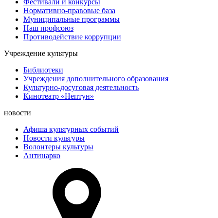
Фестивали и конкурсы
Нормативно-правовые база
Муниципальные программы
Наш профсоюз
Противодействие коррупции
Учреждение культуры
Библиотеки
Учреждения дополнительного образования
Культурно-досуговая деятельность
Кинотеатр «Нептун»
новости
Афиша культурных событий
Новости культуры
Волонтеры культуры
Антинарко