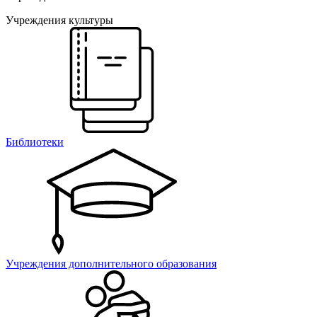
Учреждения культуры
Библиотеки
Учреждения дополнительного образования