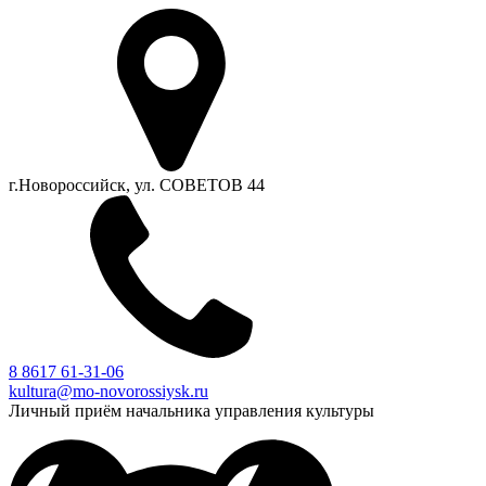
г.Новороссийск, ул. СОВЕТОВ 44
8 8617 61-31-06
kultura@mo-novorossiysk.ru
Личный приём начальника управления культуры