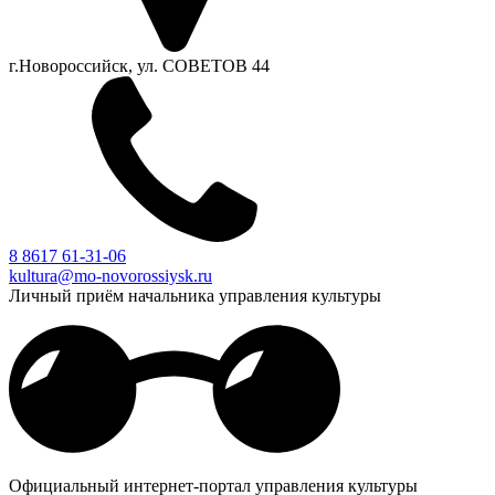
г.Новороссийск, ул. СОВЕТОВ 44
8 8617 61-31-06
kultura@mo-novorossiysk.ru
Личный приём начальника управления культуры
Официальный интернет-портал управления культуры