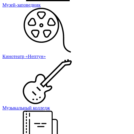
Музей-заповедник
Кинотеатр «Нептун»
Музыкальный колледж