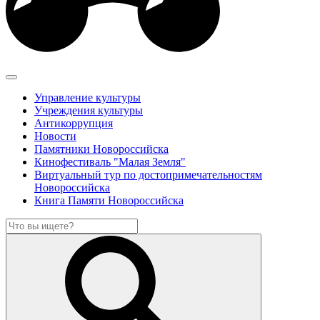
Управление культуры
Учреждения культуры
Антикоррупция
Новости
Памятники Новороссийска
Кинофестиваль "Малая Земля"
Виртуальный тур по достопримечательностям
Новороссийска
Книга Памяти Новороссийска