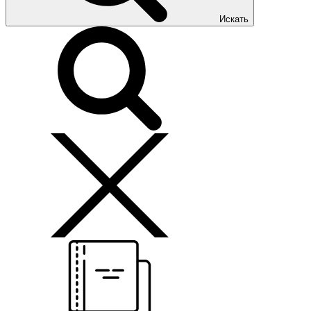
Искать