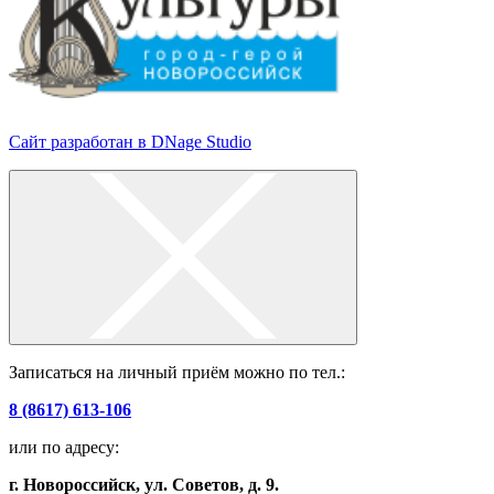
Сайт разработан в DNage Studio
Записаться на личный приём можно по тел.:
8 (8617) 613-106
или по адресу:
г. Новороссийск, ул. Советов, д. 9.