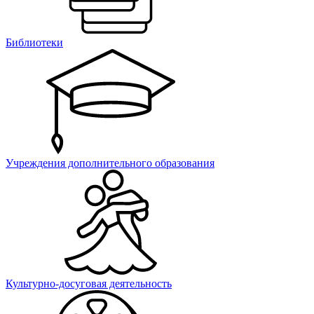
Библиотеки
Учреждения дополнительного образования
Культурно-досуговая деятельность