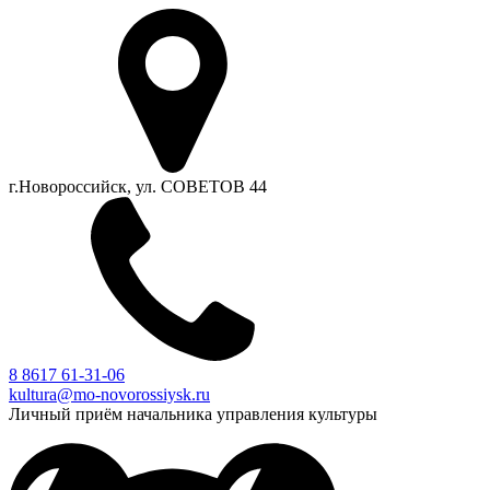
г.Новороссийск, ул. СОВЕТОВ 44
8 8617 61-31-06
kultura@mo-novorossiysk.ru
Личный приём начальника управления культуры