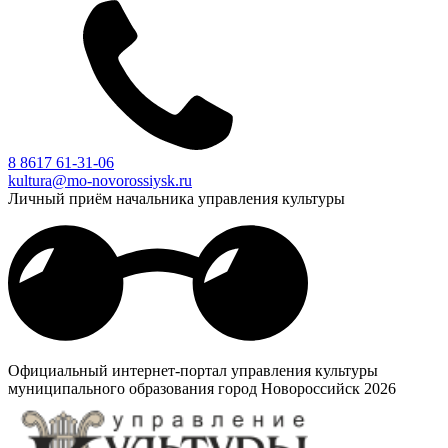
8 8617 61-31-06
kultura@mo-novorossiysk.ru
Личный приём начальника управления культуры
Официальный интернет-портал управления культуры
муниципального образования город Новороссийск 2026