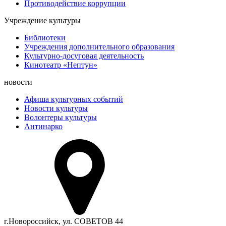
Противодействие коррупции
Учреждение культуры
Библиотеки
Учреждения дополнительного образования
Культурно-досуговая деятельность
Кинотеатр «Нептун»
новости
Афиша культурных событий
Новости культуры
Волонтеры культуры
Антинарко
г.Новороссийск, ул. СОВЕТОВ 44