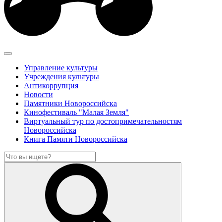
Управление культуры
Учреждения культуры
Антикоррупция
Новости
Памятники Новороссийска
Кинофестиваль "Малая Земля"
Виртуальный тур по достопримечательностям
Новороссийска
Книга Памяти Новороссийска