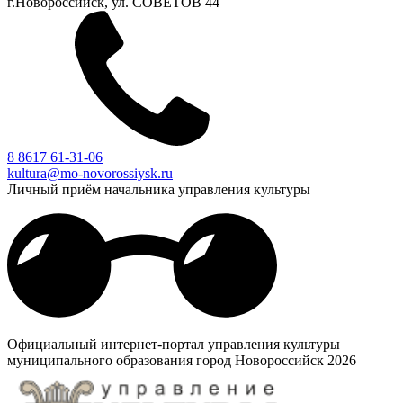
г.Новороссийск, ул. СОВЕТОВ 44
8 8617 61-31-06
kultura@mo-novorossiysk.ru
Личный приём начальника управления культуры
Официальный интернет-портал управления культуры
муниципального образования город Новороссийск 2026