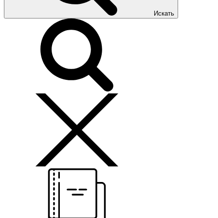
Искать