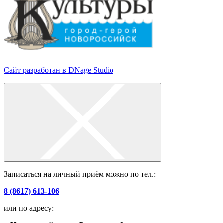
Сайт разработан в DNage Studio
Записаться на личный приём можно по тел.:
8 (8617) 613-106
или по адресу: