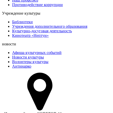
Наш профсоюз
Противодействие коррупции
Учреждение культуры
Библиотеки
Учреждения дополнительного образования
Культурно-досуговая деятельность
Кинотеатр «Нептун»
новости
Афиша культурных событий
Новости культуры
Волонтеры культуры
Антинарко