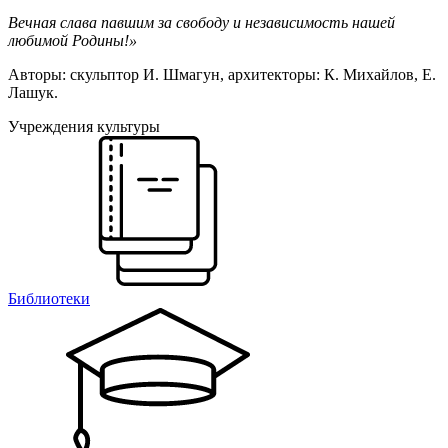
Вечная слава павшим за свободу и независимость нашей
любимой Родины!»
Авторы: скульптор И. Шмагун, архитекторы: К. Михайлов, Е.
Лашук.
Учреждения культуры
Библиотеки