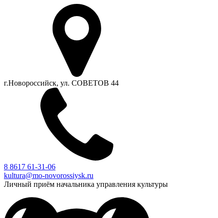
г.Новороссийск, ул. СОВЕТОВ 44
8 8617 61-31-06
kultura@mo-novorossiysk.ru
Личный приём начальника управления культуры