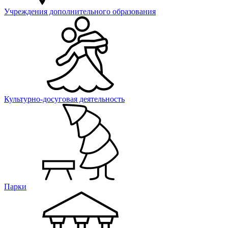
Учреждения дополнительного образования
Культурно-досуговая деятельность
Парки