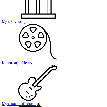
Музей-заповедник
Кинотеатр «Нептун»
Музыкальный колледж