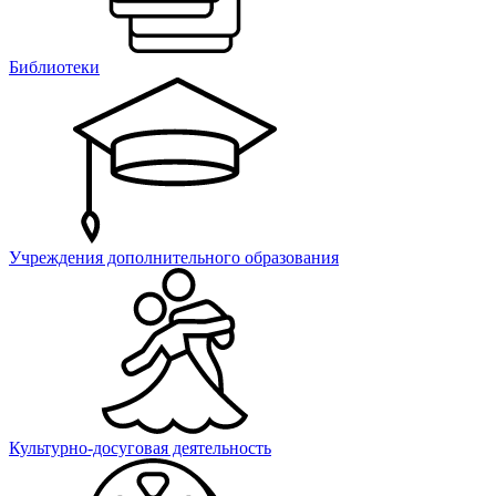
Библиотеки
Учреждения дополнительного образования
Культурно-досуговая деятельность