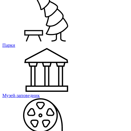
Парки
Музей-заповедник