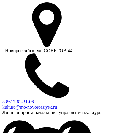
г.Новороссийск, ул. СОВЕТОВ 44
8 8617 61-31-06
kultura@mo-novorossiysk.ru
Личный приём начальника управления культуры