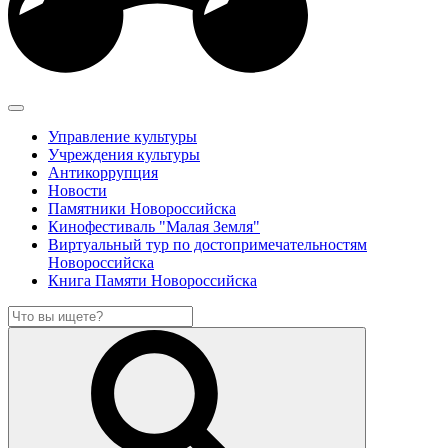
Управление культуры
Учреждения культуры
Антикоррупция
Новости
Памятники Новороссийска
Кинофестиваль "Малая Земля"
Виртуальный тур по достопримечательностям
Новороссийска
Книга Памяти Новороссийска