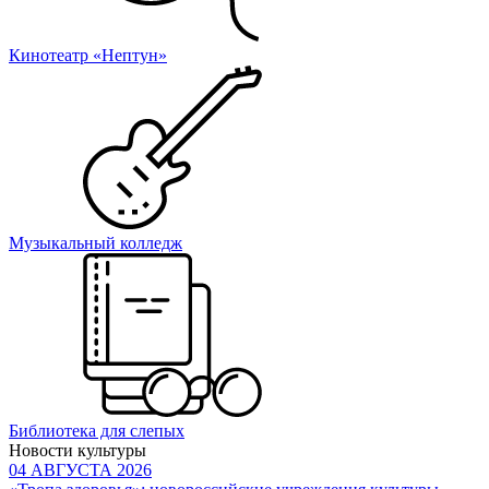
Кинотеатр «Нептун»
Музыкальный колледж
Библиотека для слепых
Новости культуры
04 АВГУСТА 2026