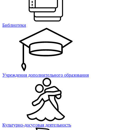
Библиотеки
Учреждения дополнительного образования
Культурно-досуговая деятельность