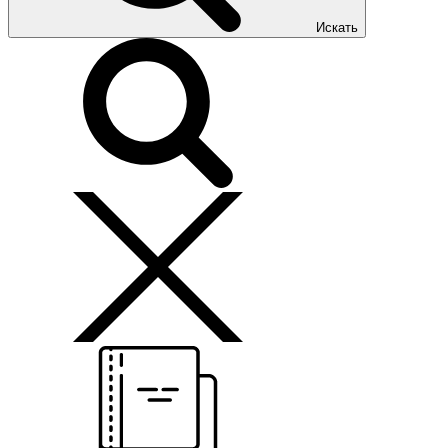
Искать