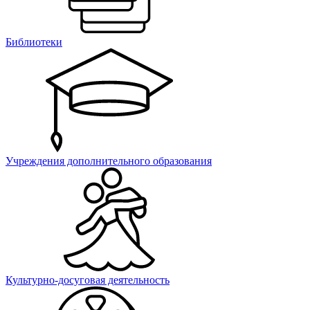
Библиотеки
Учреждения дополнительного образования
Культурно-досуговая деятельность