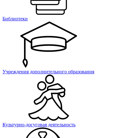
Библиотеки
Учреждения дополнительного образования
Культурно-досуговая деятельность