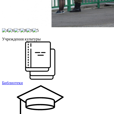
Учреждения культуры
Библиотеки