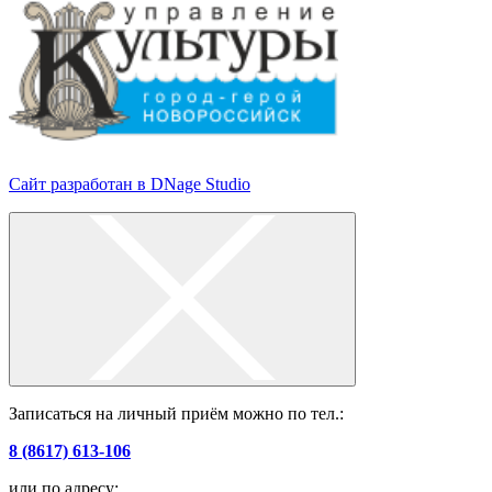
Сайт разработан в DNage Studio
Записаться на личный приём можно по тел.:
8 (8617) 613-106
или по адресу: