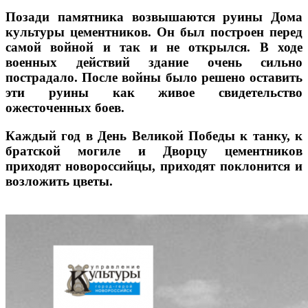
Позади памятника возвышаются руины Дома
культуры цементников. Он был построен перед
самой войной и так и не открылся. В ходе
военных действий здание очень сильно
пострадало. После войны было решено оставить
эти руины как живое свидетельство
ожесточенных боев.
Каждый год в День Великой Победы к танку, к
братской могиле и Дворцу цементников
приходят новороссийцы, приходят поклонится и
возложить цветы.