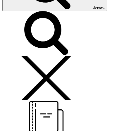
Искать