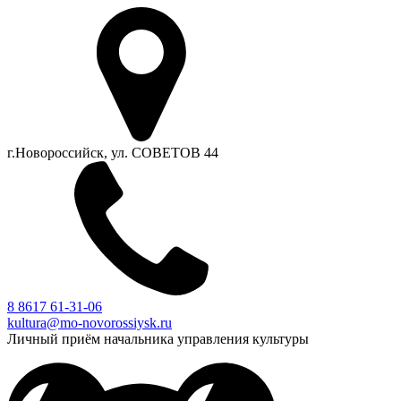
г.Новороссийск, ул. СОВЕТОВ 44
8 8617 61-31-06
kultura@mo-novorossiysk.ru
Личный приём начальника управления культуры