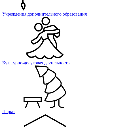
Учреждения дополнительного образования
Культурно-досуговая деятельность
Парки