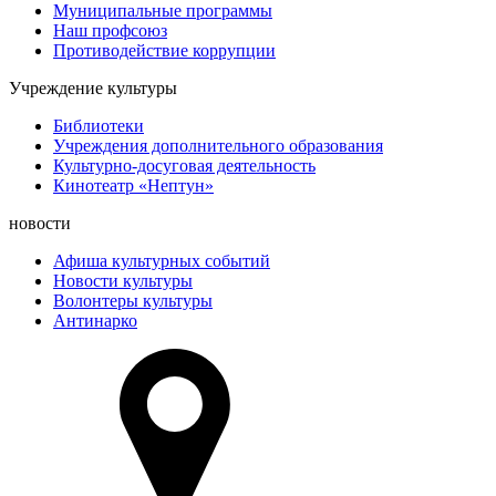
Муниципальные программы
Наш профсоюз
Противодействие коррупции
Учреждение культуры
Библиотеки
Учреждения дополнительного образования
Культурно-досуговая деятельность
Кинотеатр «Нептун»
новости
Афиша культурных событий
Новости культуры
Волонтеры культуры
Антинарко