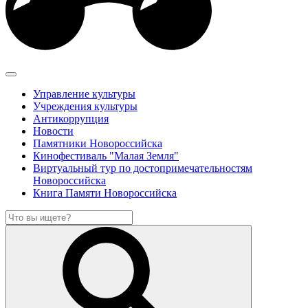
Управление культуры
Учреждения культуры
Антикоррупция
Новости
Памятники Новороссийска
Кинофестиваль "Малая Земля"
Виртуальный тур по достопримечательностям
Новороссийска
Книга Памяти Новороссийска