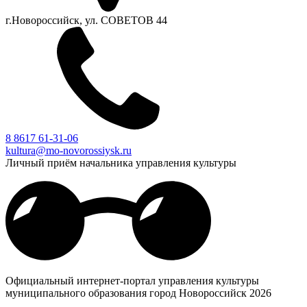
г.Новороссийск, ул. СОВЕТОВ 44
8 8617 61-31-06
kultura@mo-novorossiysk.ru
Личный приём начальника управления культуры
Официальный интернет-портал управления культуры
муниципального образования город Новороссийск 2026