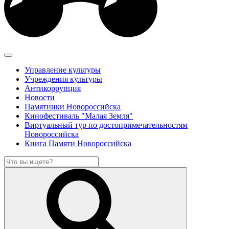
Управление культуры
Учреждения культуры
Антикоррупция
Новости
Памятники Новороссийска
Кинофестиваль "Малая Земля"
Виртуальный тур по достопримечательностям
Новороссийска
Книга Памяти Новороссийска