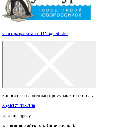
Сайт разработан в DNage Studio
Записаться на личный приём можно по тел.:
8 (8617) 613-106
или по адресу:
г. Новороссийск, ул. Советов, д. 9.