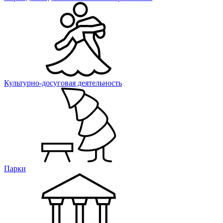
Культурно-досуговая деятельность
Парки