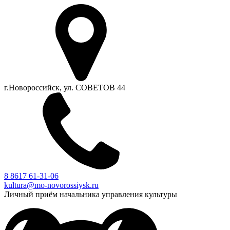
г.Новороссийск, ул. СОВЕТОВ 44
8 8617 61-31-06
kultura@mo-novorossiysk.ru
Личный приём начальника управления культуры