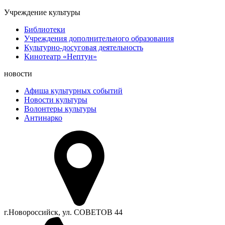
Учреждение культуры
Библиотеки
Учреждения дополнительного образования
Культурно-досуговая деятельность
Кинотеатр «Нептун»
новости
Афиша культурных событий
Новости культуры
Волонтеры культуры
Антинарко
г.Новороссийск, ул. СОВЕТОВ 44