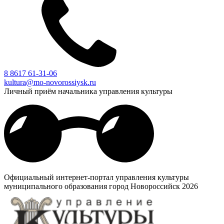
8 8617 61-31-06
kultura@mo-novorossiysk.ru
Личный приём начальника управления культуры
Официальный интернет-портал управления культуры
муниципального образования город Новороссийск 2026