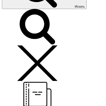
Искать