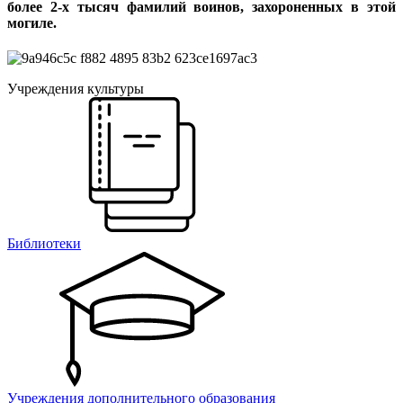
более 2-х тысяч фамилий воинов, захороненных в этой
могиле.
Учреждения культуры
Библиотеки
Учреждения дополнительного образования