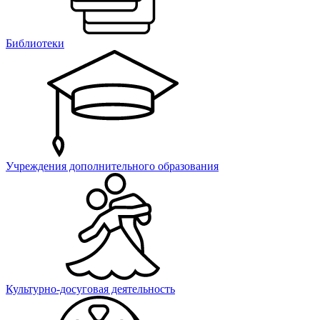
Библиотеки
Учреждения дополнительного образования
Культурно-досуговая деятельность