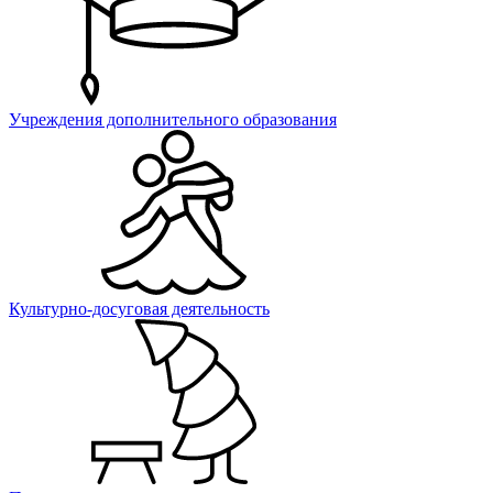
Учреждения дополнительного образования
Культурно-досуговая деятельность