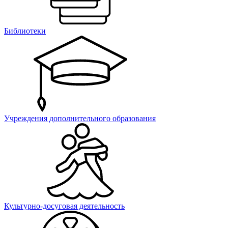
Библиотеки
Учреждения дополнительного образования
Культурно-досуговая деятельность