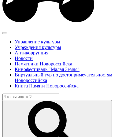
Управление культуры
Учреждения культуры
Антикоррупция
Новости
Памятники Новороссийска
Кинофестиваль "Малая Земля"
Виртуальный тур по достопримечательностям
Новороссийска
Книга Памяти Новороссийска