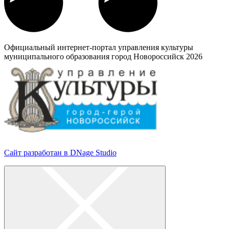
Официальный интернет-портал управления культуры
муниципального образования город Новороссийск 2026
Сайт разработан в DNage Studio