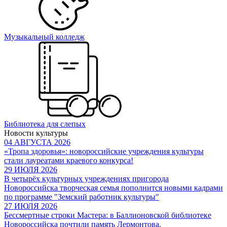
Музыкальный колледж
Библиотека для слепых
Новости культуры
04 АВГУСТА 2026
«Тропа здоровья»: новороссийские учреждения культуры
стали лауреатами краевого конкурса!
29 ИЮЛЯ 2026
В четырёх культурных учреждениях пригорода
Новороссийска творческая семья пополнится новыми кадрами
по программе "Земский работник культуры"
27 ИЮЛЯ 2026
Бессмертные строки Мастера: в Баллионовской библиотеке
Новороссийска почтили память Лермонтова.