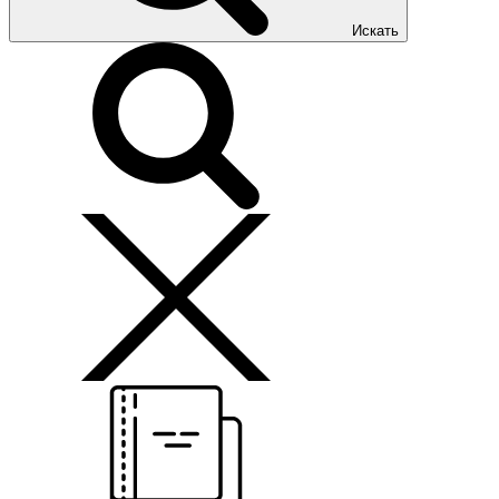
Искать