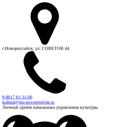
г.Новороссийск, ул. СОВЕТОВ 44
8 8617 61-31-06
kultura@mo-novorossiysk.ru
Личный приём начальника управления культуры