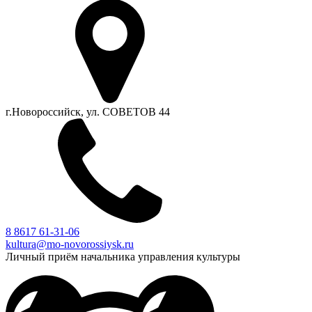
г.Новороссийск, ул. СОВЕТОВ 44
8 8617 61-31-06
kultura@mo-novorossiysk.ru
Личный приём начальника управления культуры