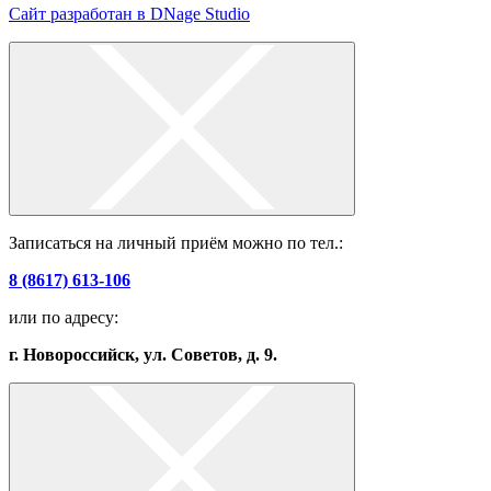
Сайт разработан в DNage Studio
Записаться на личный приём можно по тел.:
8 (8617) 613-106
или по адресу:
г. Новороссийск, ул. Советов, д. 9.