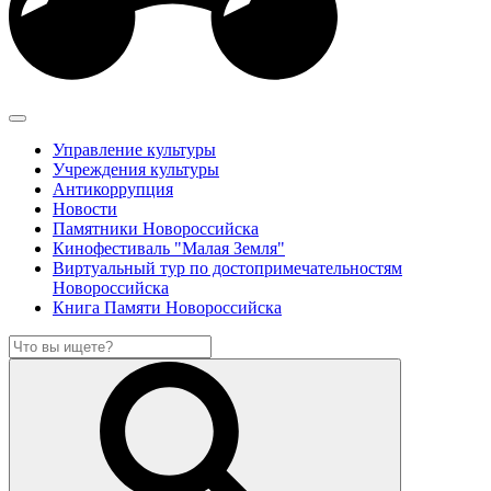
Управление культуры
Учреждения культуры
Антикоррупция
Новости
Памятники Новороссийска
Кинофестиваль "Малая Земля"
Виртуальный тур по достопримечательностям
Новороссийска
Книга Памяти Новороссийска