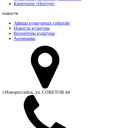
Кинотеатр «Нептун»
новости
Афиша культурных событий
Новости культуры
Волонтеры культуры
Антинарко
г.Новороссийск, ул. СОВЕТОВ 44