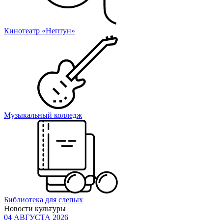
Кинотеатр «Нептун»
Музыкальный колледж
Библиотека для слепых
Новости культуры
04 АВГУСТА 2026