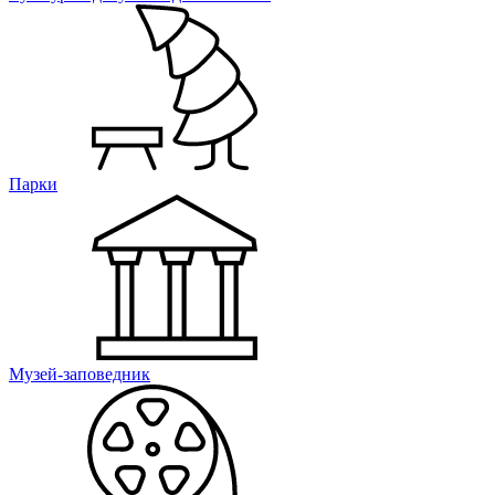
Парки
Музей-заповедник