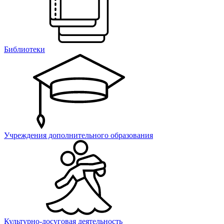
Библиотеки
Учреждения дополнительного образования
Культурно-досуговая деятельность