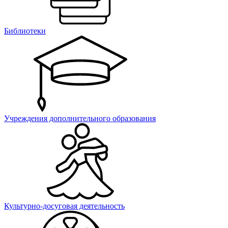
Библиотеки
Учреждения дополнительного образования
Культурно-досуговая деятельность