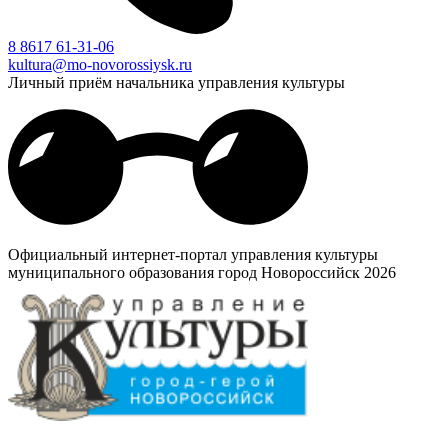
8 8617 61-31-06
kultura@mo-novorossiysk.ru
Личный приём начальника управления культуры
Официальный интернет-портал управления культуры
муниципального образования город Новороссийск 2026