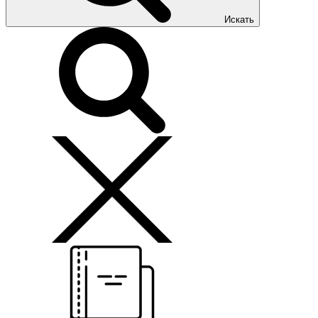
Искать