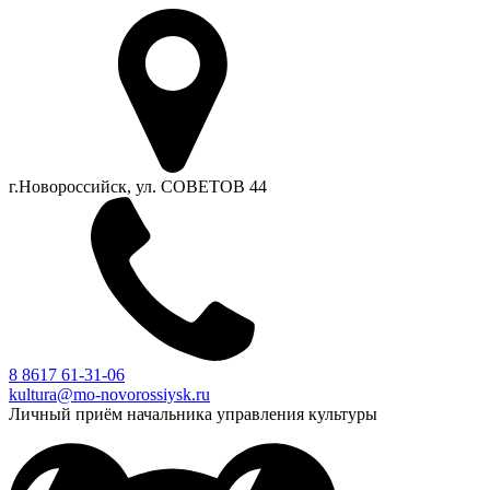
г.Новороссийск, ул. СОВЕТОВ 44
8 8617 61-31-06
kultura@mo-novorossiysk.ru
Личный приём начальника управления культуры