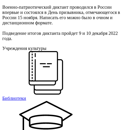
Военно-патриотический диктант проводился в России
впервые и состоялся в День призывника, отмечающегося в
России 15 ноября. Написать его можно было в очном и
дистанционном формате.
Подведение итогов диктанта пройдет 9 и 10 декабря 2022
года.
Учреждения культуры
Библиотеки