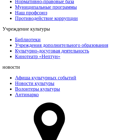
Нормативно-правовые база
Муниципальные программы
Наш профсоюз
Противодействие коррупции
Учреждение культуры
Библиотеки
Учреждения дополнительного образования
Культурно-досуговая деятельность
Кинотеатр «Нептун»
новости
Афиша культурных событий
Новости культуры
Волонтеры культуры
Антинарко