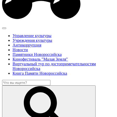
Управление культуры
Учреждения культуры
Антикоррупция
Новости
Памятники Новороссийска
Кинофестиваль "Малая Земля"
Виртуальный тур по достопримечательностям
Новороссийска
Книга Памяти Новороссийска