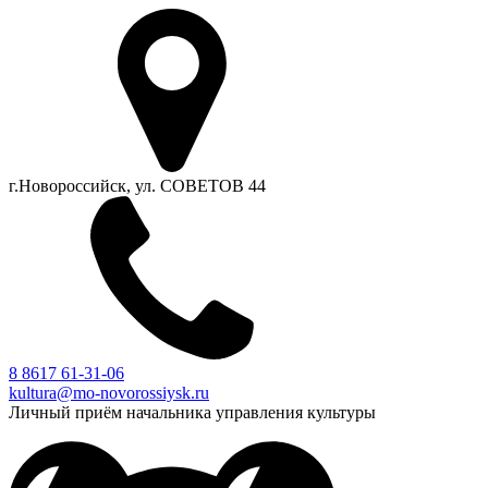
г.Новороссийск, ул. СОВЕТОВ 44
8 8617 61-31-06
kultura@mo-novorossiysk.ru
Личный приём начальника управления культуры