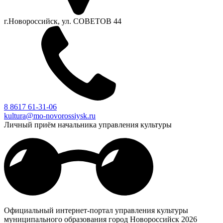
г.Новороссийск, ул. СОВЕТОВ 44
8 8617 61-31-06
kultura@mo-novorossiysk.ru
Личный приём начальника управления культуры
Официальный интернет-портал управления культуры
муниципального образования город Новороссийск 2026