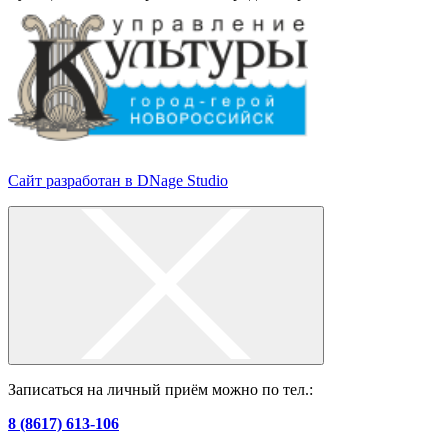
Сайт разработан в DNage Studio
Записаться на личный приём можно по тел.:
8 (8617) 613-106