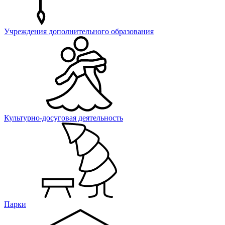
Учреждения дополнительного образования
Культурно-досуговая деятельность
Парки