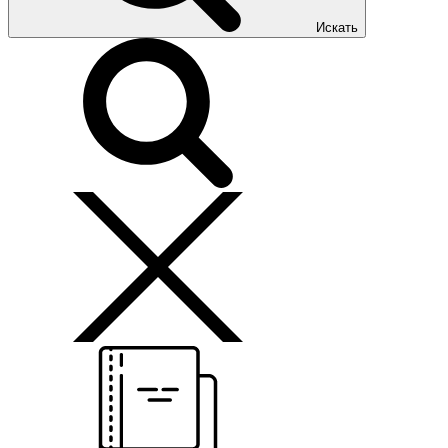
Искать