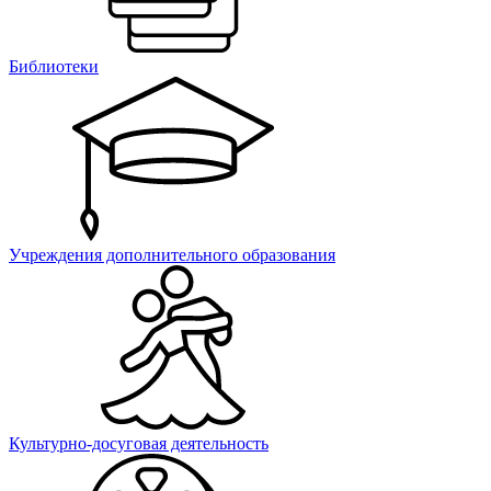
Библиотеки
Учреждения дополнительного образования
Культурно-досуговая деятельность