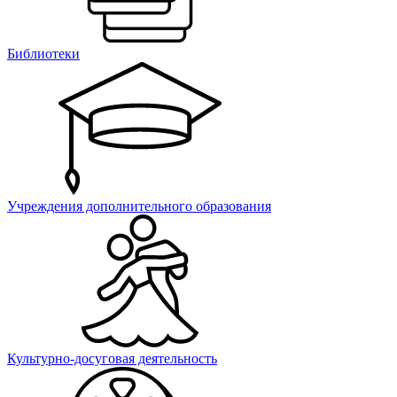
Библиотеки
Учреждения дополнительного образования
Культурно-досуговая деятельность