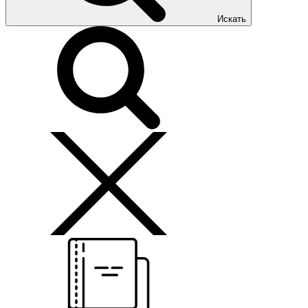
Искать