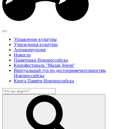
Управление культуры
Учреждения культуры
Антикоррупция
Новости
Памятники Новороссийска
Кинофестиваль "Малая Земля"
Виртуальный тур по достопримечательностям
Новороссийска
Книга Памяти Новороссийска