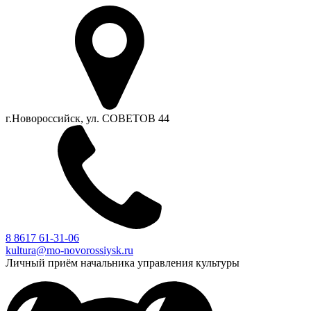
г.Новороссийск, ул. СОВЕТОВ 44
8 8617 61-31-06
kultura@mo-novorossiysk.ru
Личный приём начальника управления культуры