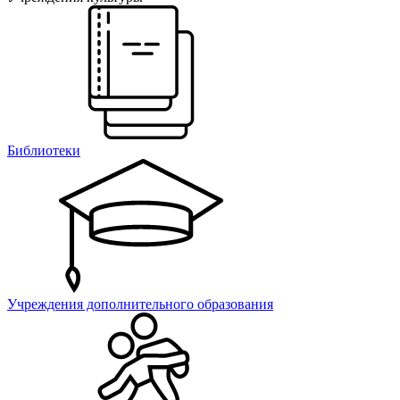
Библиотеки
Учреждения дополнительного образования