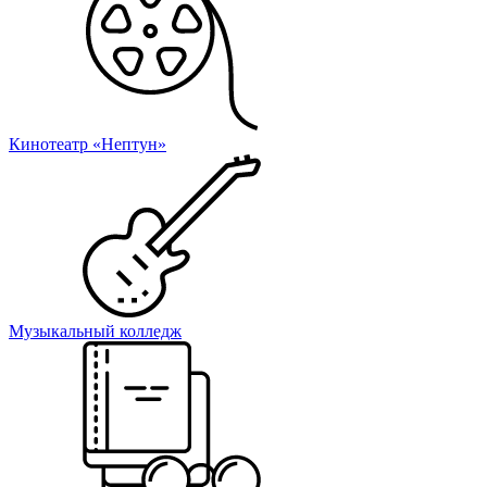
Кинотеатр «Нептун»
Музыкальный колледж