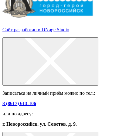
Сайт разработан в DNage Studio
Записаться на личный приём можно по тел.:
8 (8617) 613-106
или по адресу:
г. Новороссийск, ул. Советов, д. 9.