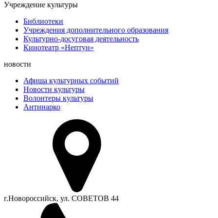
Учреждение культуры
Библиотеки
Учреждения дополнительного образования
Культурно-досуговая деятельность
Кинотеатр «Нептун»
новости
Афиша культурных событий
Новости культуры
Волонтеры культуры
Антинарко
г.Новороссийск, ул. СОВЕТОВ 44