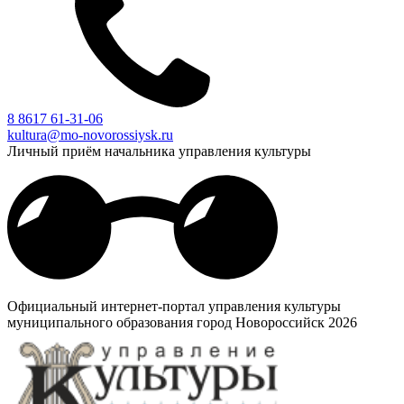
8 8617 61-31-06
kultura@mo-novorossiysk.ru
Личный приём начальника управления культуры
Официальный интернет-портал управления культуры
муниципального образования город Новороссийск 2026