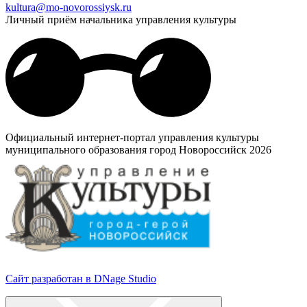
kultura@mo-novorossiysk.ru
Личный приём начальника управления культуры
Официальный интернет-портал управления культуры
муниципального образования город Новороссийск 2026
Сайт разработан в DNage Studio