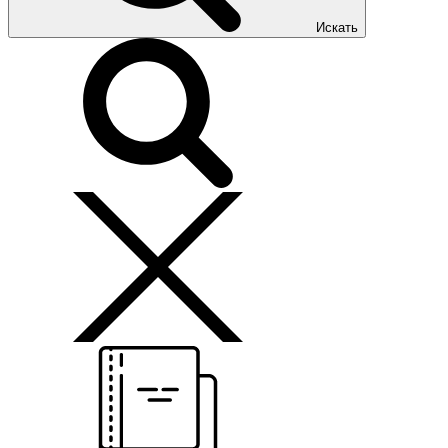
Искать