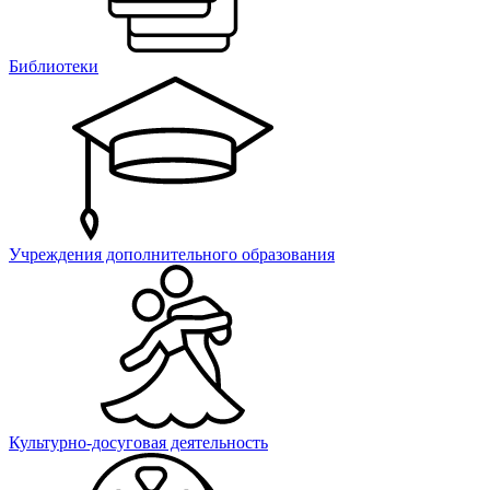
Библиотеки
Учреждения дополнительного образования
Культурно-досуговая деятельность