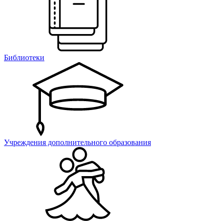
Библиотеки
Учреждения дополнительного образования