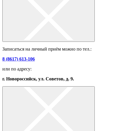
Записаться на личный приём можно по тел.:
8 (8617) 613-106
или по адресу:
г. Новороссийск, ул. Советов, д. 9.