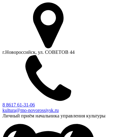
г.Новороссийск, ул. СОВЕТОВ 44
8 8617 61-31-06
kultura@mo-novorossiysk.ru
Личный приём начальника управления культуры