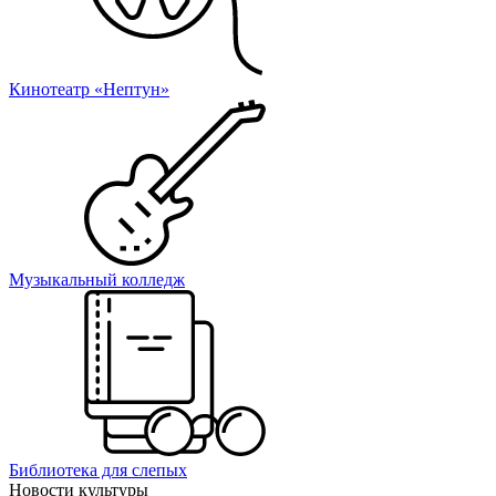
Кинотеатр «Нептун»
Музыкальный колледж
Библиотека для слепых
Новости культуры