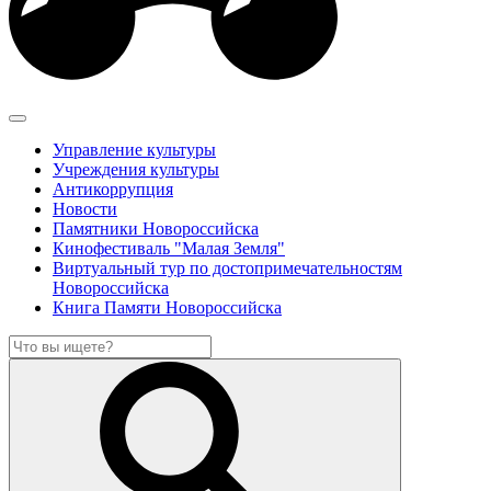
Управление культуры
Учреждения культуры
Антикоррупция
Новости
Памятники Новороссийска
Кинофестиваль "Малая Земля"
Виртуальный тур по достопримечательностям
Новороссийска
Книга Памяти Новороссийска