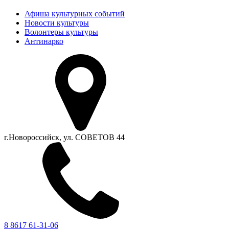
Афиша культурных событий
Новости культуры
Волонтеры культуры
Антинарко
г.Новороссийск, ул. СОВЕТОВ 44
8 8617 61-31-06