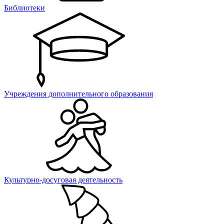
Библиотеки
Учреждения дополнительного образования
Культурно-досуговая деятельность