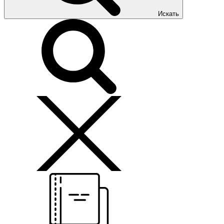
Искать