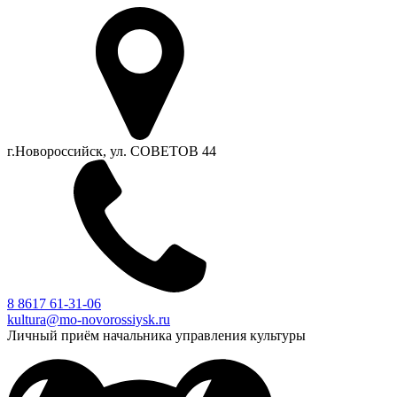
г.Новороссийск, ул. СОВЕТОВ 44
8 8617 61-31-06
kultura@mo-novorossiysk.ru
Личный приём начальника управления культуры