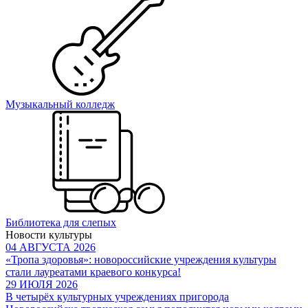
Музыкальный колледж
Библиотека для слепых
Новости культуры
04 АВГУСТА 2026
«Тропа здоровья»: новороссийские учреждения культуры
стали лауреатами краевого конкурса!
29 ИЮЛЯ 2026
В четырёх культурных учреждениях пригорода