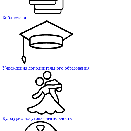
Библиотеки
Учреждения дополнительного образования
Культурно-досуговая деятельность