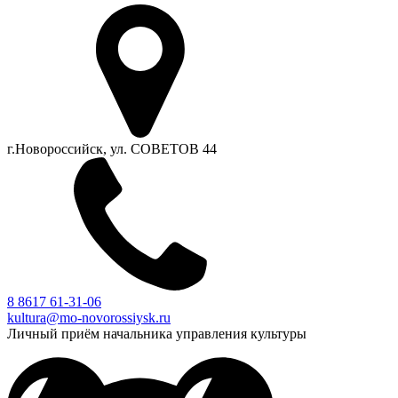
г.Новороссийск, ул. СОВЕТОВ 44
8 8617 61-31-06
kultura@mo-novorossiysk.ru
Личный приём начальника управления культуры