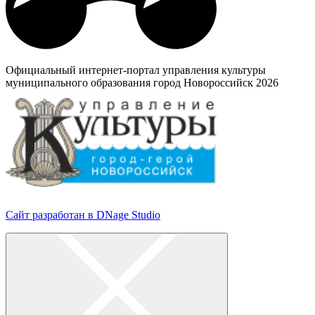
Официальный интернет-портал управления культуры
муниципального образования город Новороссийск 2026
Сайт разработан в DNage Studio