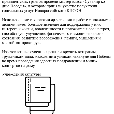
президентских грантов провели мастер-класс «Сувенир ко
дню Победы», в котором приняли участие получатели
социальных услуг Новороссийского КЦСОН.
Использование технологии арт-терапии в работе с пожилыми
людьми имеет большое значение для поддержания у них
интереса к жизни, вовлеченности и положительного настроя,
способствует улучшению физического и эмоционального
состояния, развитию воображения, памяти, мышления и
мелкой моторики рук.
Изготовленные сувениры решили вручить ветеранам,
труженикам тыла, малолетним узникам накануне дня Победы
во время проведения адресных поздравлений и мини-
концертов на дому.
Учреждения культуры