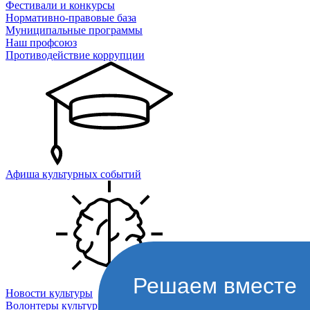
Фестивали и конкурсы
Нормативно-правовые база
Муниципальные программы
Наш профсоюз
Противодействие коррупции
Афиша культурных событий
Решаем вместе
Новости культуры
Волонтеры культуры