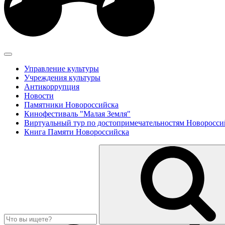
Управление культуры
Учреждения культуры
Антикоррупция
Новости
Памятники Новороссийска
Кинофестиваль "Малая Земля"
Виртуальный тур по достопримечательностям Новоросси
Книга Памяти Новороссийска