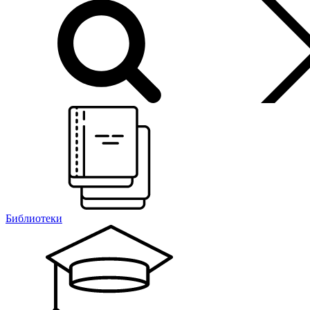
Библиотеки