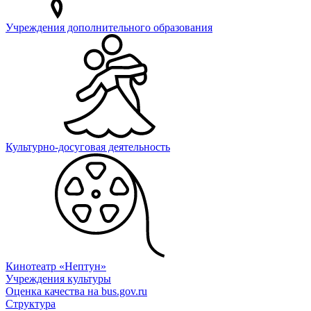
Учреждения дополнительного образования
Культурно-досуговая деятельность
Кинотеатр «Нептун»
Учреждения культуры
Оценка качества на bus.gov.ru
Структура