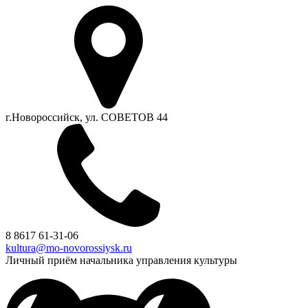
г.Новороссийск, ул. СОВЕТОВ 44
8 8617 61-31-06
kultura@mo-novorossiysk.ru
Личный приём начальника управления культуры