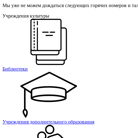
Мы уже не можем дождаться следующих горячих номеров и тала
Учреждения культуры
Библиотеки
Учреждения дополнительного образования