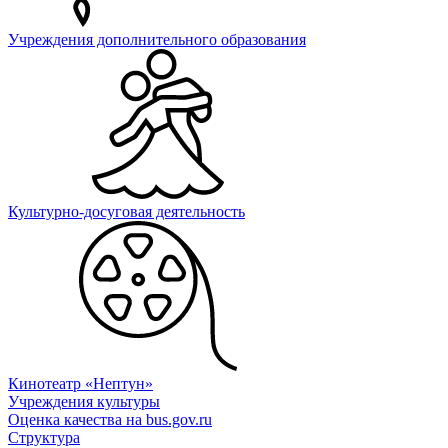
Учреждения дополнительного образования
Культурно-досуговая деятельность
Кинотеатр «Нептун»
Учреждения культуры
Оценка качества на bus.gov.ru
Структура