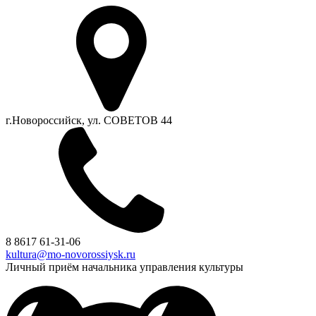
г.Новороссийск, ул. СОВЕТОВ 44
8 8617 61-31-06
kultura@mo-novorossiysk.ru
Личный приём начальника управления культуры