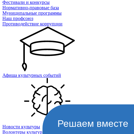
Фестивали и конкурсы
Нормативно-правовые база
Муниципальные программы
Наш профсоюз
Противодействие коррупции
Афиша культурных событий
Решаем вместе
Новости культуры
Волонтеры культуры