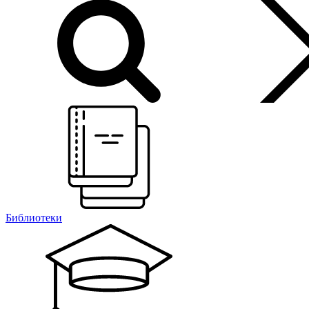
Библиотеки