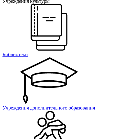
Учреждения культуры
Библиотеки
Учреждения дополнительного образования