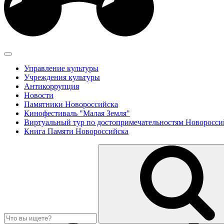
Управление культуры
Учреждения культуры
Антикоррупция
Новости
Памятники Новороссийска
Кинофестиваль "Малая Земля"
Виртуальный тур по достопримечательностям Новоросси
Книга Памяти Новороссийска