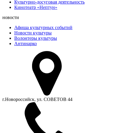
Культурно-досуговая деятельность
Кинотеатр «Нептун»
новости
Афиша культурных событий
Новости культуры
Волонтеры культуры
Антинарко
г.Новороссийск, ул. СОВЕТОВ 44