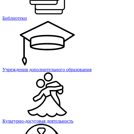
Библиотеки
Учреждения дополнительного образования
Культурно-досуговая деятельность