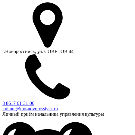
г.Новороссийск, ул. СОВЕТОВ 44
8 8617 61-31-06
kultura@mo-novorossiysk.ru
Личный приём начальника управления культуры