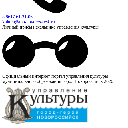
8 8617 61-31-06
kultura@mo-novorossiysk.ru
Личный приём начальника управления культуры
Официальный интернет-портал управления культуры
муниципального образования город Новороссийск 2026