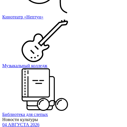
Кинотеатр «Нептун»
Музыкальный колледж
Библиотека для слепых
Новости культуры
04 АВГУСТА 2026