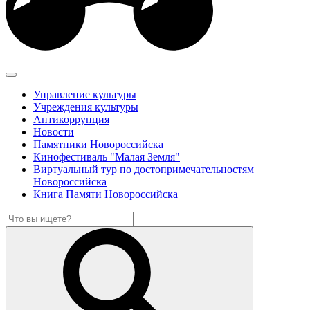
Управление культуры
Учреждения культуры
Антикоррупция
Новости
Памятники Новороссийска
Кинофестиваль "Малая Земля"
Виртуальный тур по достопримечательностям
Новороссийска
Книга Памяти Новороссийска