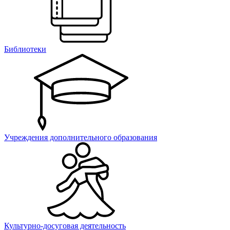
Библиотеки
Учреждения дополнительного образования
Культурно-досуговая деятельность