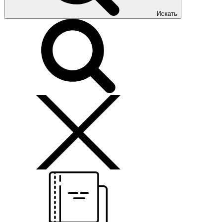
Искать