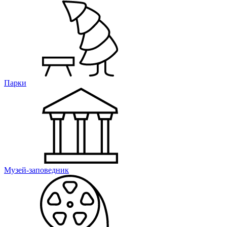
Парки
Музей-заповедник