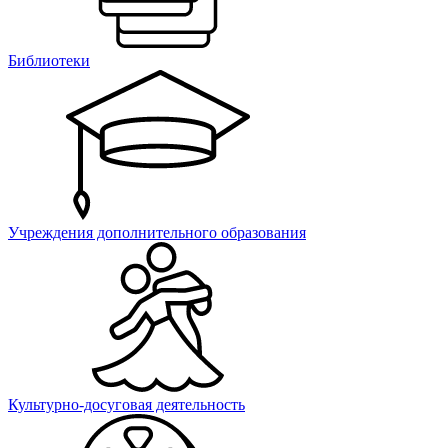
Библиотеки
Учреждения дополнительного образования
Культурно-досуговая деятельность