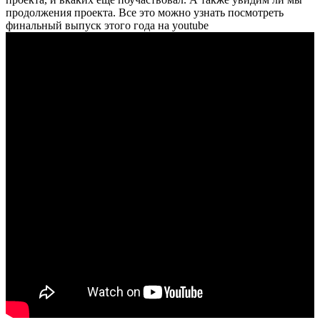
продолжения проекта. Все это можно узнать посмотреть
финальный выпуск этого года на youtube