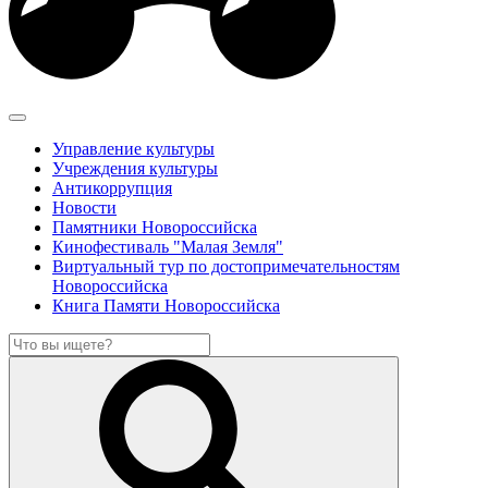
Управление культуры
Учреждения культуры
Антикоррупция
Новости
Памятники Новороссийска
Кинофестиваль "Малая Земля"
Виртуальный тур по достопримечательностям
Новороссийска
Книга Памяти Новороссийска