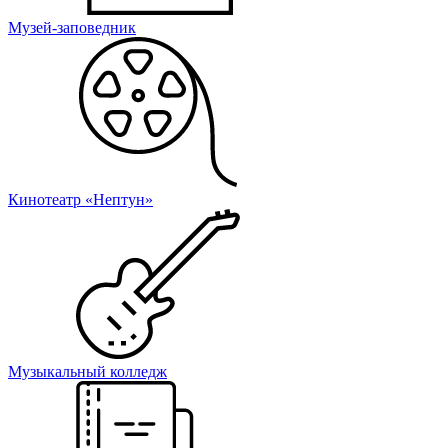
Музей-заповедник
Кинотеатр «Нептун»
Музыкальный колледж