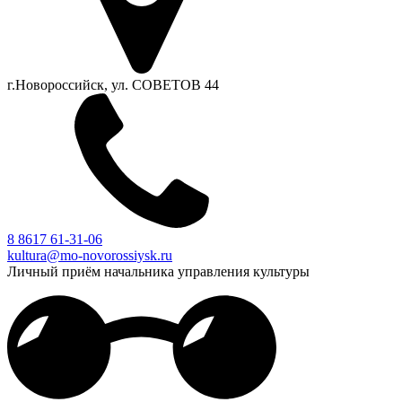
г.Новороссийск, ул. СОВЕТОВ 44
8 8617 61-31-06
kultura@mo-novorossiysk.ru
Личный приём начальника управления культуры