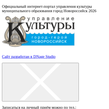
Официальный интернет-портал управления культуры
муниципального образования город Новороссийск 2026
Сайт разработан в DNage Studio
Записаться на личный приём можно по тел.: