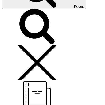
Искать