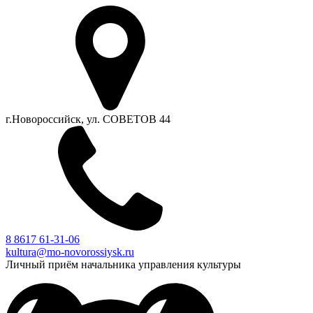
г.Новороссийск, ул. СОВЕТОВ 44
8 8617 61-31-06
kultura@mo-novorossiysk.ru
Личный приём начальника управления культуры