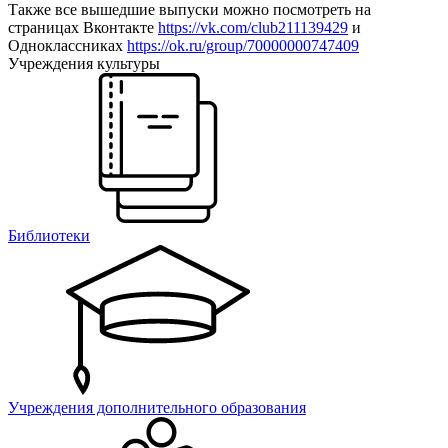
Также все вышедшие выпуски можно посмотреть на
страницах Вконтакте
https://vk.com/club211139429
и
Одноклассниках
https://ok.ru/group/70000000747409
Учреждения культуры
Библиотеки
Учреждения дополнительного образования