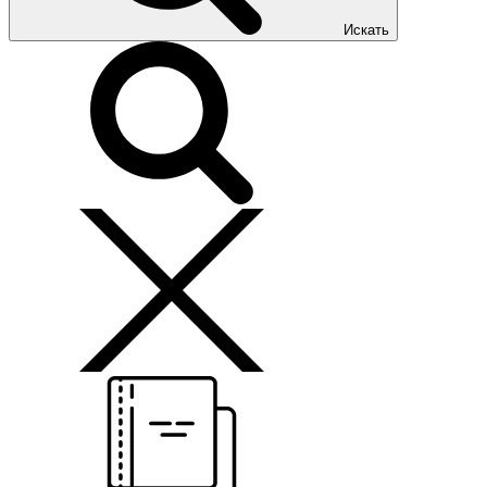
Искать