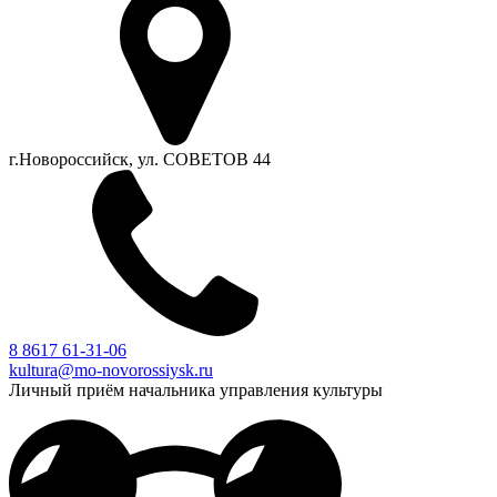
г.Новороссийск, ул. СОВЕТОВ 44
8 8617 61-31-06
kultura@mo-novorossiysk.ru
Личный приём начальника управления культуры