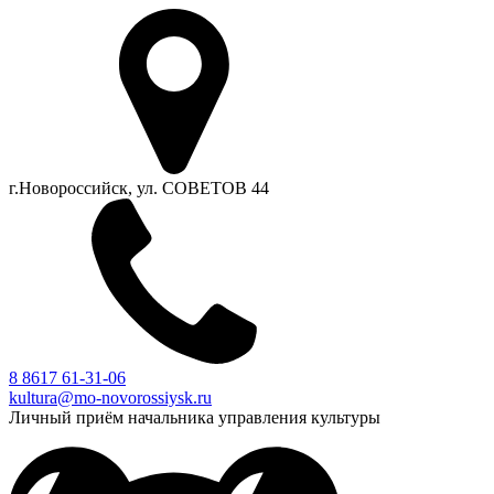
г.Новороссийск, ул. СОВЕТОВ 44
8 8617 61-31-06
kultura@mo-novorossiysk.ru
Личный приём начальника управления культуры