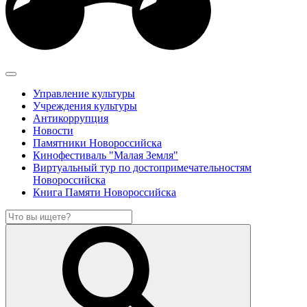
Управление культуры
Учреждения культуры
Антикоррупция
Новости
Памятники Новороссийска
Кинофестиваль "Малая Земля"
Виртуальный тур по достопримечательностям
Новороссийска
Книга Памяти Новороссийска