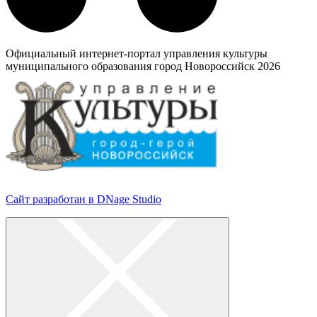
Официальный интернет-портал управления культуры
муниципального образования город Новороссийск 2026
Сайт разработан в DNage Studio