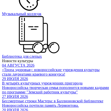
Музыкальный колледж
Библиотека для слепых
Новости культуры
04 АВГУСТА 2026
«Тропа здоровья»: новороссийские учреждения культуры
стали лауреатами краевого конкурса!
29 ИЮЛЯ 2026
В четырёх культурных учреждениях пригорода
Новороссийска творческая семья пополнится новыми кадрами
по программе "Земский работник культуры"
27 ИЮЛЯ 2026
Бессмертные строки Мастера: в Баллионовской библиотеке
Новороссийска почтили память Лермонтова.
20 ИЮЛЯ 2026