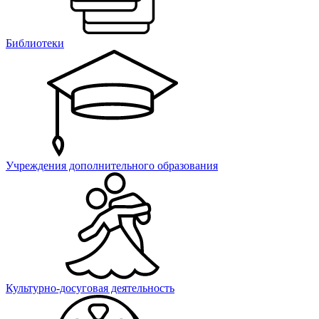
Библиотеки
Учреждения дополнительного образования
Культурно-досуговая деятельность