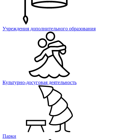
Учреждения дополнительного образования
Культурно-досуговая деятельность
Парки