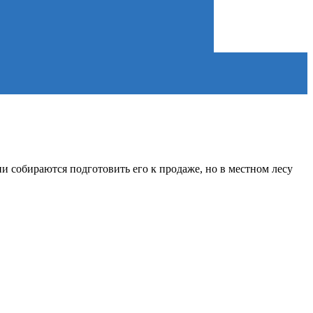
ни собираются подготовить его к продаже, но в местном лесу