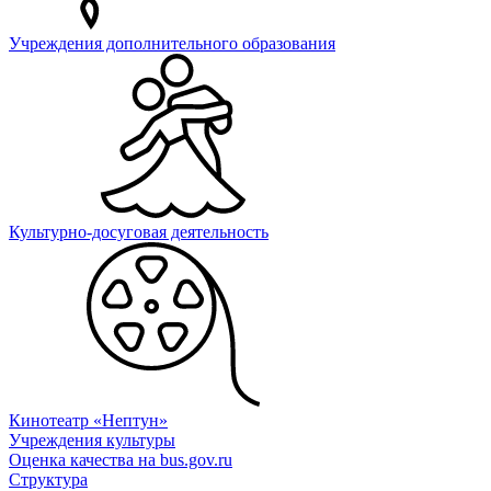
Учреждения дополнительного образования
Культурно-досуговая деятельность
Кинотеатр «Нептун»
Учреждения культуры
Оценка качества на bus.gov.ru
Структура