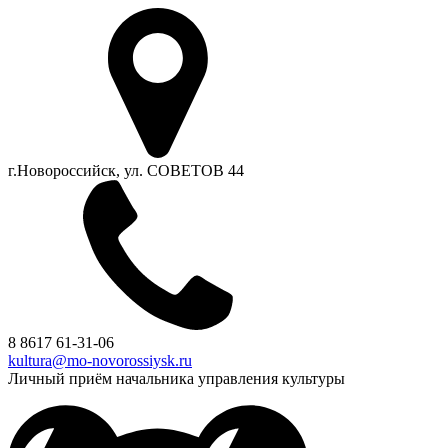
г.Новороссийск, ул. СОВЕТОВ 44
8 8617 61-31-06
kultura@mo-novorossiysk.ru
Личный приём начальника управления культуры