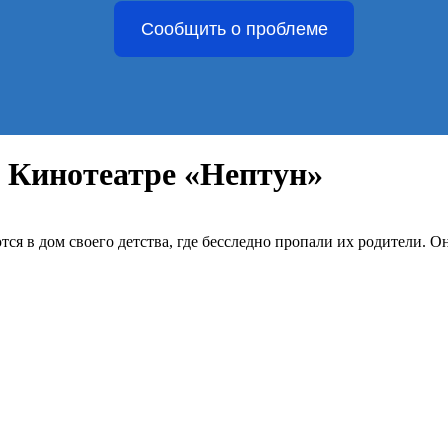
Сообщить о проблеме
в Кинотеатре «Нептун»
тся в дом своего детства, где бесследно пропали их родители. О