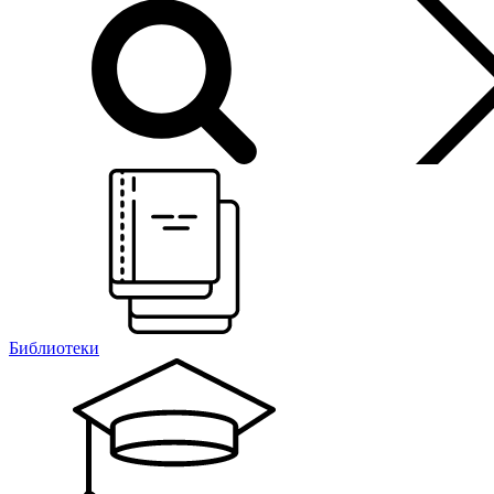
Библиотеки