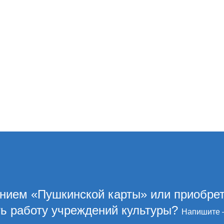
ением «Пушкинской карты» или приобре
ть работу учреждений культуры?
Напишите 