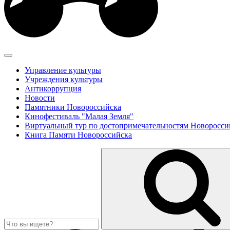
Управление культуры
Учреждения культуры
Антикоррупция
Новости
Памятники Новороссийска
Кинофестиваль "Малая Земля"
Виртуальный тур по достопримечательностям Новоросси
Книга Памяти Новороссийска