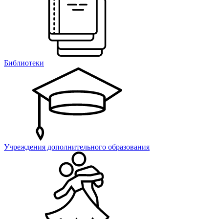
Библиотеки
Учреждения дополнительного образования