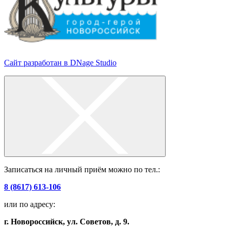
Сайт разработан в DNage Studio
Записаться на личный приём можно по тел.:
8 (8617) 613-106
или по адресу:
г. Новороссийск, ул. Советов, д. 9.