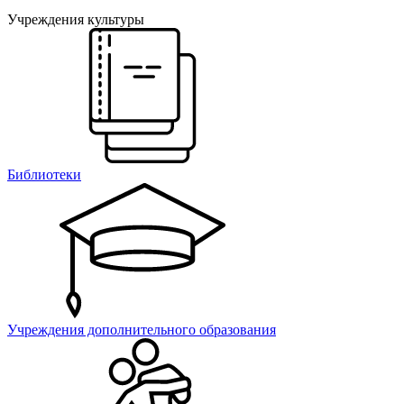
Учреждения культуры
Библиотеки
Учреждения дополнительного образования