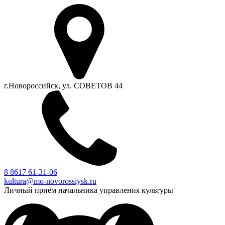
г.Новороссийск, ул. СОВЕТОВ 44
8 8617 61-31-06
kultura@mo-novorossiysk.ru
Личный приём начальника управления культуры