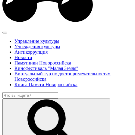
Управление культуры
Учреждения культуры
Антикоррупция
Новости
Памятники Новороссийска
Кинофестиваль "Малая Земля"
Виртуальный тур по достопримечательностям
Новороссийска
Книга Памяти Новороссийска