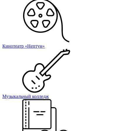
Кинотеатр «Нептун»
Музыкальный колледж