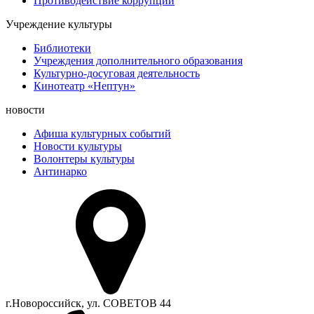
Противодействие коррупции
Учреждение культуры
Библиотеки
Учреждения дополнительного образования
Культурно-досуговая деятельность
Кинотеатр «Нептун»
новости
Афиша культурных событий
Новости культуры
Волонтеры культуры
Антинарко
г.Новороссийск, ул. СОВЕТОВ 44