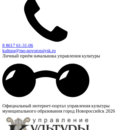
8 8617 61-31-06
kultura@mo-novorossiysk.ru
Личный приём начальника управления культуры
Официальный интернет-портал управления культуры
муниципального образования город Новороссийск 2026