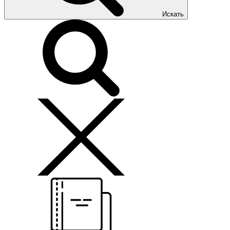
Искать