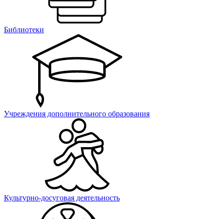
Библиотеки
Учреждения дополнительного образования
Культурно-досуговая деятельность